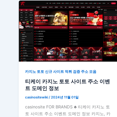
카지노 토토 신규 사이트 먹튀 검증 주소 모음
티케이 카지노 토토 사이트 주소 이벤
트 도메인 정보
casinositewiki
/
2024년 11월 01일
casinosite FOR BRANDS ♣ 티케이 카지노 토
토 사이트 주소 이벤트 도메인 정보 카지노, 카