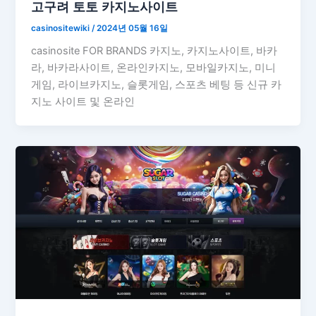
고구려 토토 카지노사이트
casinositewiki
/
2024년 05월 16일
casinosite FOR BRANDS 카지노, 카지노사이트, 바카
라, 바카라사이트, 온라인카지노, 모바일카지노, 미니
게임, 라이브카지노, 슬롯게임, 스포츠 베팅 등 신규 카
지노 사이트 및 온라인