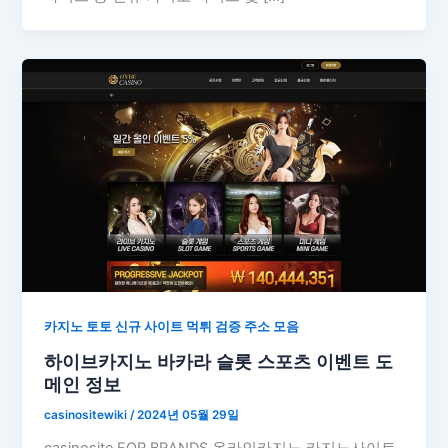
카지노 토토 신규 사이트 먹튀 검증 주소 모음
하이브카지노 바카라 슬롯 스포츠 이벤트 도
메인 정보
casinositewiki
/
2024년 05월 29일
casinosite FOR BRANDS 온라인카지노 카지노사이트