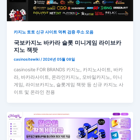
카지노 토토 신규 사이트 먹튀 검증 주소 모음
국보카지노 바카라 슬롯 미니게임 라이브카
지노 잭팟
casinositewiki
/
2024년 05월 08일
casinosite FOR BRANDS 카지노, 카지노사이트, 바카
라, 바카라사이트, 온라인카지노, 모바일카지노, 미니
게임, 라이브카지노, 슬롯게임 잭팟 등 신규 카지노 사
이트 및 온라인 전용