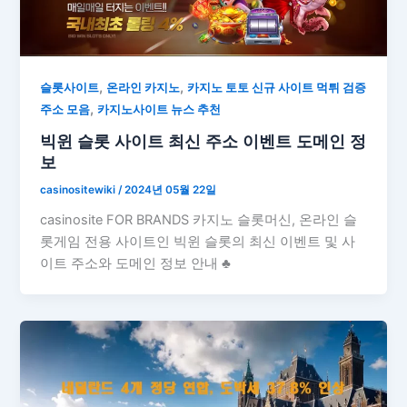
,
,
슬롯사이트
온라인 카지노
카지노 토토 신규 사이트 먹튀 검증
,
주소 모음
카지노사이트 뉴스 추천
빅윈 슬롯 사이트 최신 주소 이벤트 도메인 정
보
casinositewiki
/
2024년 05월 22일
casinosite FOR BRANDS 카지노 슬롯머신, 온라인 슬
롯게임 전용 사이트인 빅윈 슬롯의 최신 이벤트 및 사
이트 주소와 도메인 정보 안내 ♣