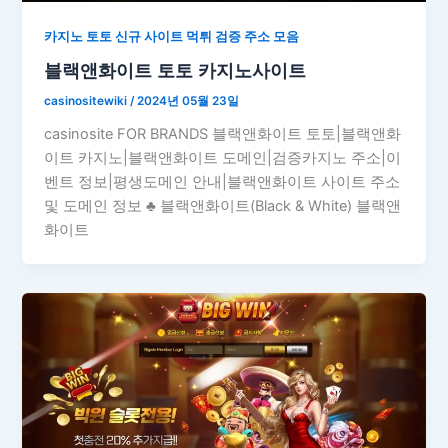
카지노 토토 신규 사이트 먹튀 검증 주소 모음
블랙앤화이트 토토 카지노사이트
casinositewiki
/
2024년 05월 23일
casinosite FOR BRANDS 블랙앤화이트 토토|블랙앤화
이트 카지노|블랙앤화이트 도메인|검증카지노 주소|이
벤트 정보|평생도메인 안내|블랙앤화이트 사이트 주소
및 도메인 정보 ♣ 블랙앤화이트(Black & White) 블랙앤
화이트