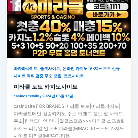
,
,
,
바카라사이트
슬롯사이트
온라인 카지노
카지노 토토 신규
,
사이트 먹튀 검증 주소 모음
토토사이트
미라클 토토 카지노사이트
casinositewiki
/
2024년 05월 17일
casinosite FOR BRANDS 미라클 토토|미라클카지노|
미라클도메인|검증카지노 주소|이벤트 정보 및 사이트
주소|평생도메인 안내|월클스포츠>>>미라클 스포츠&
카지노 리뉴얼 안내 ♣ 미라클(MIRACLE) – 토토 카지노
사이트 미라클(MIRACLE)은