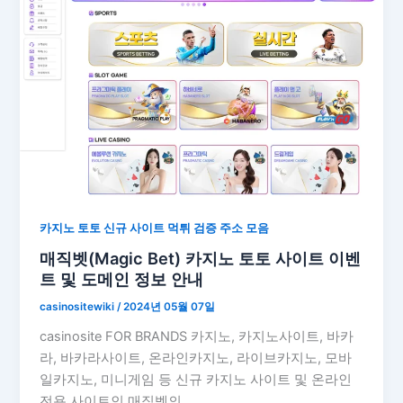
카지노 토토 신규 사이트 먹튀 검증 주소 모음
매직벳(Magic Bet) 카지노 토토 사이트 이벤
트 및 도메인 정보 안내
casinositewiki
/
2024년 05월 07일
casinosite FOR BRANDS 카지노, 카지노사이트, 바카
라, 바카라사이트, 온라인카지노, 라이브카지노, 모바
일카지노, 미니게임 등 신규 카지노 사이트 및 온라인
전용 사이트인 매직벳의