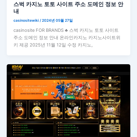
스벅 카지노 토토 사이트 주소 도메인 정보 안
내
casinositewiki
/
2024년 05월 27일
casinosite FOR BRANDS ♣ 스벅 카지노 토토 사이트
주소 도메인 정보 안내 온라인카지노 카지노사이트위
키 제공 2025년 11월 12일 수정 카지노,