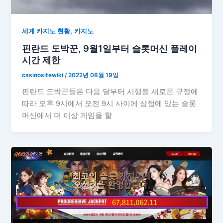
,
세계 카지노 현황
카지노
핀란드 도박꾼, 9월1일부터 슬롯머신 플레이
시간 제한
casinositewiki
/
2022년 08월 19일
핀란드 도박꾼들은 다음 달부터 시행될 새로운 규정에
따라 오후 9시에서 오전 9시 사이에 상점에 있는 슬롯
머신에서 더 이상 게임을 할