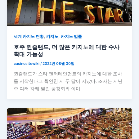
,
,
세계 카지노 현황
카지노
카지노 법률
호주 퀸즐랜드, 더 많은 카지노에 대한 수사
확대 가능성
casinositewiki
/
2022년 08월 30일
퀸즐랜드가 스타 엔터테인먼트의 카지노에 대한 조사
를 시작한다고 확인한 지 두 달이 지났다. 조사는 지난
주 여러 차례 열린 공청회와 이미