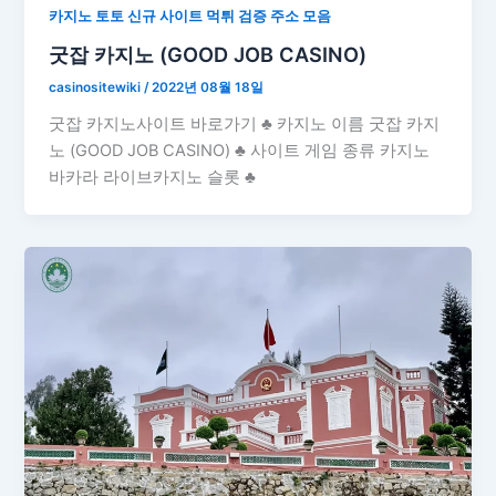
카지노 토토 신규 사이트 먹튀 검증 주소 모음
굿잡 카지노 (GOOD JOB CASINO)
casinositewiki
/
2022년 08월 18일
굿잡 카지노사이트 바로가기 ♣ 카지노 이름 굿잡 카지
노 (GOOD JOB CASINO) ♣ 사이트 게임 종류 카지노
바카라 라이브카지노 슬롯 ♣