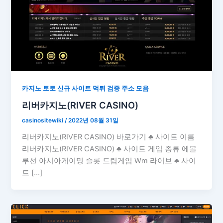
카지노 토토 신규 사이트 먹튀 검증 주소 모음
리버카지노(RIVER CASINO)
casinositewiki
/
2022년 08월 31일
리버카지노(RIVER CASINO) 바로가기 ♣ 사이트 이름
리버카지노(RIVER CASINO) ♣ 사이트 게임 종류 에볼
루션 아시아게이밍 슬롯 드림게임 Wm 라이브 ♣ 사이
트 […]