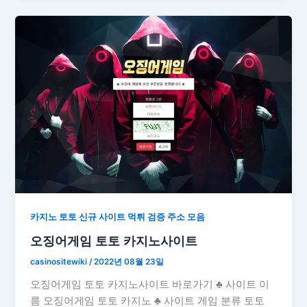
카지노 토토 신규 사이트 먹튀 검증 주소 모음
오징어게임 토토 카지노사이트
casinositewiki
/
2022년 08월 23일
오징어게임 토토 카지노사이트 바로가기 ♣ 사이트 이
름 오징어게임 토토 카지노 ♣ 사이트 게임 분류 토토