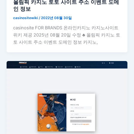
올림픽 카지노 토토 사이트 주소 이벤트 도메
인 정보
casinositewiki
/
2022년 08월 30일
casinosite FOR BRANDS 온라인카지노 카지노사이트
위키 제공 2025년 08월 20일 수정 ♣ 올림픽 카지노 토
토 사이트 주소 이벤트 도메인 정보 카지노,