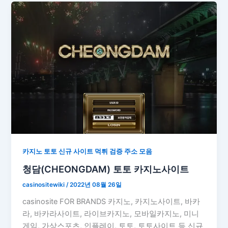
카지노 토토 신규 사이트 먹튀 검증 주소 모음
청담(CHEONGDAM) 토토 카지노사이트
casinositewiki
/
2022년 08월 26일
casinosite FOR BRANDS 카지노, 카지노사이트, 바카
라, 바카라사이트, 라이브카지노, 모바일카지노, 미니
게임, 가상스포츠, 인플레이, 토토, 토토사이트 등 신규