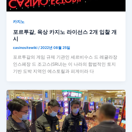
카지노
포르투갈, 육상 카지노 라이선스 2개 입찰 개
시
casinositewiki
/
2022년 08월 25일
포르투갈의 게임 규제 기관인 세르비수스 드 레귤라장
인스페장 드 조고스(SRIJ)는 이 나라의 합법적인 토지
기반 도박 지역인 에스토릴과 피게이라 다