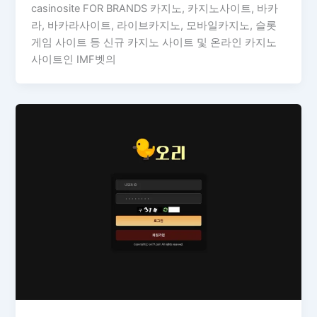
casinosite FOR BRANDS 카지노, 카지노사이트, 바카
라, 바카라사이트, 라이브카지노, 모바일카지노, 슬롯
게임 사이트 등 신규 카지노 사이트 및 온라인 카지노
사이트인 IMF벳의