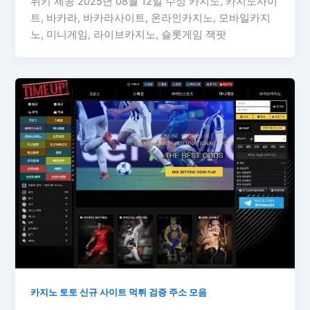
위키 제공 2025년 08월 12일 수정 카지노, 카지노사이
트, 바카라, 바카라사이트, 온라인카지노, 모바일카지
노, 미니게임, 라이브카지노, 슬롯게임 잭팟
카지노 토토 신규 사이트 먹튀 검증 주소 모음