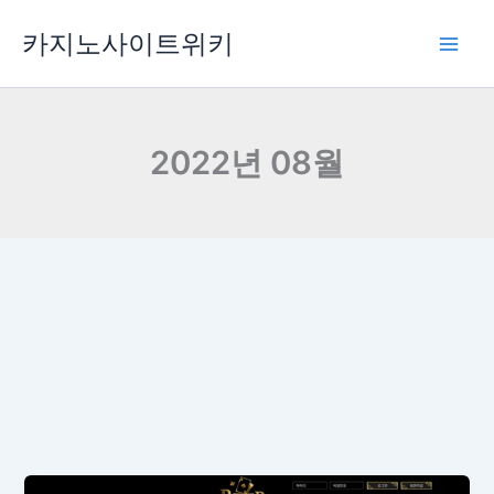
콘
카지노사이트위키
텐
츠
로
건
너
2022년 08월
뛰
기