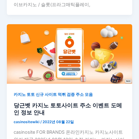
이브카지노 / 슬롯(프라그매틱플레이,
카지노 토토 신규 사이트 먹튀 검증 주소 모음
당근벳 카지노 토토사이트 주소 이벤트 도메
인 정보 안내
casinositewiki
/
2022년 08월 22일
casinosite FOR BRANDS 온라인카지노 카지노사이트