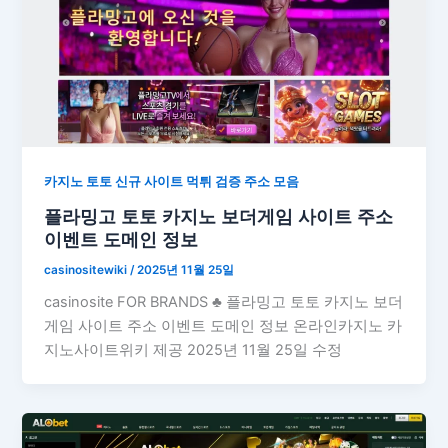
카지노 토토 신규 사이트 먹튀 검증 주소 모음
플라밍고 토토 카지노 보더게임 사이트 주소
이벤트 도메인 정보
casinositewiki
/
2025년 11월 25일
casinosite FOR BRANDS ♣ 플라밍고 토토 카지노 보더
게임 사이트 주소 이벤트 도메인 정보 온라인카지노 카
지노사이트위키 제공 2025년 11월 25일 수정