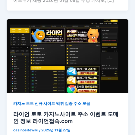
이트위키 제공 2026년 01월 08일 수정 카지노, […]
카지노 토토 신규 사이트 먹튀 검증 주소 모음
라이언 토토 카지노사이트 주소 이벤트 도메
인 정보 라이언접속.com
casinositewiki
/
2025년 11월 27일