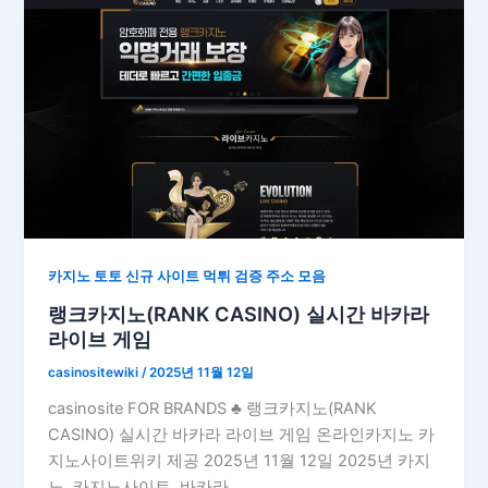
카지노 토토 신규 사이트 먹튀 검증 주소 모음
랭크카지노(RANK CASINO) 실시간 바카라
라이브 게임
casinositewiki
/
2025년 11월 12일
casinosite FOR BRANDS ♣ 랭크카지노(RANK
CASINO) 실시간 바카라 라이브 게임 온라인카지노 카
지노사이트위키 제공 2025년 11월 12일 2025년 카지
노, 카지노사이트, 바카라,