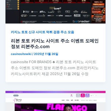
카지노 토토 신규 사이트 먹튀 검증 주소 모음
리본 토토 카지노 사이트 주소 이벤트 도메인
정보 리본주소.com
casinositewiki
/
2025년 11월 26일
casinosite FOR BRANDS ♣ 리본 토토 카지노 사이트
주소 이벤트 도메인 정보 리본주소.com 온라인카지노
카지노사이트위키 제공 2025년 11월 26일 수정