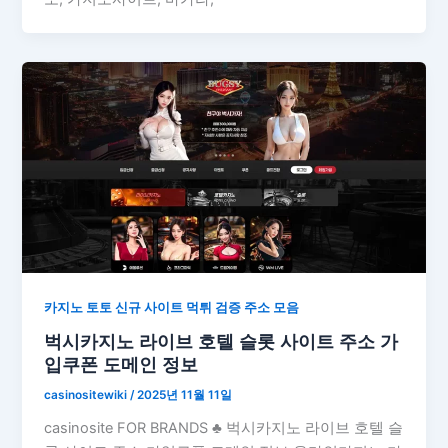
카지노 토토 신규 사이트 먹튀 검증 주소 모음
벅시카지노 라이브 호텔 슬롯 사이트 주소 가
입쿠폰 도메인 정보
casinositewiki
/
2025년 11월 11일
casinosite FOR BRANDS ♣ 벅시카지노 라이브 호텔 슬