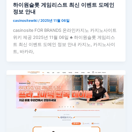
하이원슬롯 게임리스트 최신 이벤트 도메인
정보 안내
casinositewiki
/
2025년 11월 06일
casinosite FOR BRANDS 온라인카지노 카지노사이트
위키 제공 2025년 11월 06일 ♣ 하이원슬롯 게임리스
트 최신 이벤트 도메인 정보 안내 카지노, 카지노사이
트, 바카라,