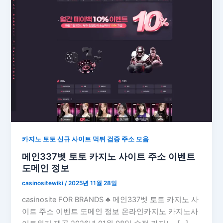
카지노 토토 신규 사이트 먹튀 검증 주소 모음
메인337벳 토토 카지노 사이트 주소 이벤트
도메인 정보
casinositewiki
/
2025년 11월 28일
casinosite FOR BRANDS ♣ 메인337벳 토토 카지노 사
이트 주소 이벤트 도메인 정보 온라인카지노 카지노사