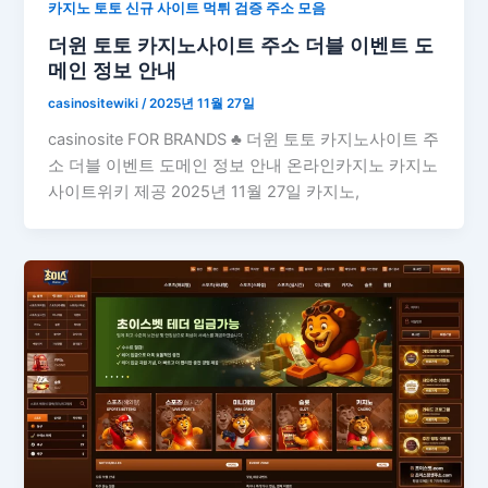
카지노 토토 신규 사이트 먹튀 검증 주소 모음
더윈 토토 카지노사이트 주소 더블 이벤트 도
메인 정보 안내
casinositewiki
/
2025년 11월 27일
casinosite FOR BRANDS ♣ 더윈 토토 카지노사이트 주
소 더블 이벤트 도메인 정보 안내 온라인카지노 카지노
사이트위키 제공 2025년 11월 27일 카지노,