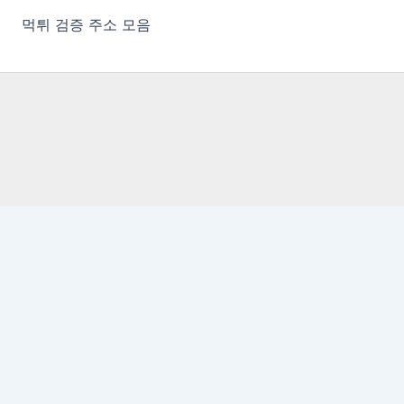
먹튀 검증 주소 모음