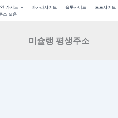
인 카지노
바카라사이트
슬롯사이트
토토사이트
주소 모음
미슐랭 평생주소