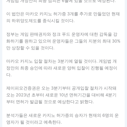
게임법 개정안의 최종 심의는 6월에 있을 것으로 예상된다.
이 법안은 마카오 카지노 허가증 3개를 추가로 만들었던 현재
의 하위양도제도를 종식시킬 것이다.
정부는 게임 판매권자와 정크 푸드 운영자에 대한 감독을 강
화하기를 원하고 있으며 운영자들은 그들의 지분의 최대 30%
만 상장할 수 있을 것이다.
마카오 카지노 입찰 절차는 3분기에 열릴 것이다. 게임법 개
정안의 최종 승인에 따라 새로운 양허 입찰이 진행될 예정이
다.
제이피모건증권은 오는 3분기부터 공개입찰 절차가 시작돼
오는 2023년 초부터 새로운 10년 면허기간을 대비해 4분기
부터 면허가 발급될 것으로 예상한다고 밝혔다.
분석가들은 새로운 카지노 허가증의 승자가 현재의 6명의 운
영자가 될 것이라고 예측한다.