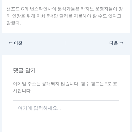
샌포드 C의 번스타인사의 분석가들은 카지노 운영자들이 양
허 연장을 위해 미화 6백만 달러를 지불해야 할 수도 있다고
말했다.
이전
다음
댓글 달기
이메일 주소는 공개되지 않습니다.
필수 필드는
*
로 표
시됩니다
여
기
에
입
력