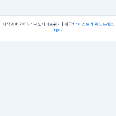
저작권 © 2026 카지노사이트위키 | 제공처:
아스트라 워드프레스
테마