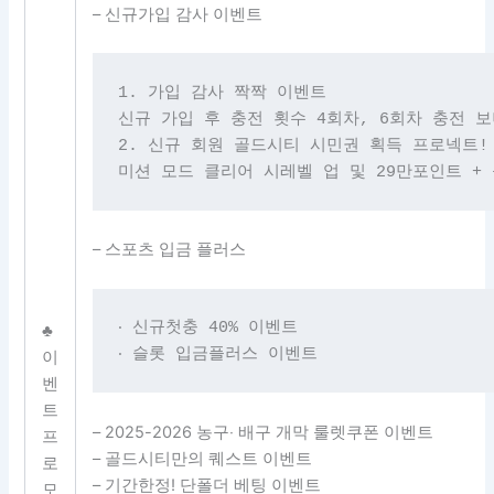
– 신규가입 감사 이벤트
1. 가입 감사 짝짝 이벤트

신규 가입 후 충전 횟수 4회차, 6회차 충전 보
2. 신규 회원 골드시티 시민권 획득 프로넥트!

미션 모드 클리어 시레벨 업 및 29만포인트 + 
– 스포츠 입금 플러스
‧ 신규첫충 40% 이벤트

♣
‧ 슬롯 입금플러스 이벤트
이
벤
트
– 2025-2026 농구‧ 배구 개막 룰렛쿠폰 이벤트
프
– 골드시티만의 퀘스트 이벤트
로
– 기간한정! 단폴더 베팅 이벤트
모