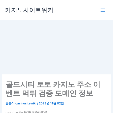
콘
카지노사이트위키
텐
츠
로
건
너
뛰
기
골드시티 토토 카지노 주소 이
벤트 먹튀 검증 도메인 정보
글쓴이
casinositewiki
/
2023년 11월 02일
casinosite FOR BRANDS