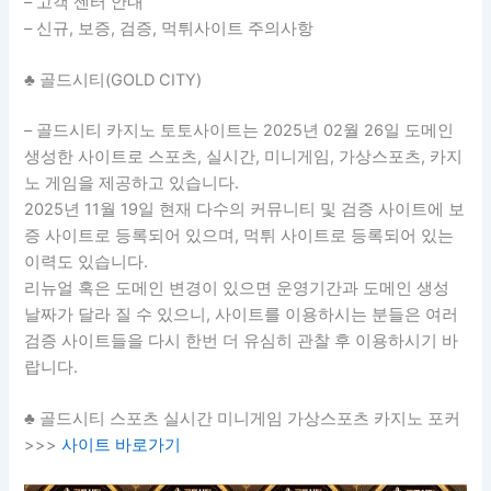
– 고객 센터 안내
– 신규, 보증, 검증, 먹튀사이트 주의사항
♣ 골드시티(GOLD CITY)
– 골드시티 카지노 토토사이트는 2025년 02월 26일 도메인
생성한 사이트로 스포츠, 실시간, 미니게임, 가상스포츠, 카지
노 게임을 제공하고 있습니다.
2025년 11월 19일 현재 다수의 커뮤니티 및 검증 사이트에 보
증 사이트로 등록되어 있으며, 먹튀 사이트로 등록되어 있는
이력도 있습니다.
리뉴얼 혹은 도메인 변경이 있으면 운영기간과 도메인 생성
날짜가 달라 질 수 있으니, 사이트를 이용하시는 분들은 여러
검증 사이트들을 다시 한번 더 유심히 관찰 후 이용하시기 바
랍니다.
♣ 골드시티 스포츠 실시간 미니게임 가상스포츠 카지노 포커
>>>
사이트 바로가기