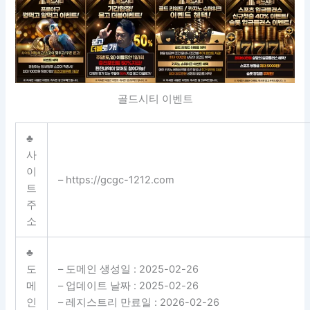
골드시티 이벤트
♣
사
이
– https://gcgc-1212.com
트
주
소
♣
도
– 도메인 생성일 : 2025-02-26
메
– 업데이트 날짜 : 2025-02-26
인
– 레지스트리 만료일 : 2026-02-26