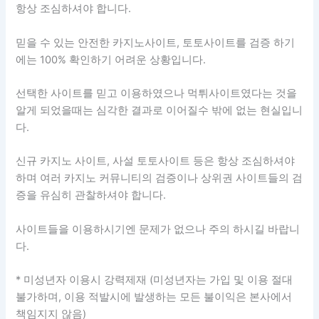
항상 조심하셔야 합니다.
믿을 수 있는 안전한 카지노사이트, 토토사이트를 검증 하기
에는 100% 확인하기 어려운 상황입니다.
선택한 사이트를 믿고 이용하였으나 먹튀사이트였다는 것을
알게 되었을때는 심각한 결과로 이어질수 밖에 없는 현실입니
다.
신규 카지노 사이트, 사설 토토사이트 등은 항상 조심하셔야
하며 여러 카지노 커뮤니티의 검증이나 상위권 사이트들의 검
증을 유심히 관찰하셔야 합니다.
사이트들을 이용하시기엔 문제가 없으나 주의 하시길 바랍니
다.
* 미성년자 이용시 강력제재 (미성년자는 가입 및 이용 절대
불가하며, 이용 적발시에 발생하는 모든 불이익은 본사에서
책임지지 않음)