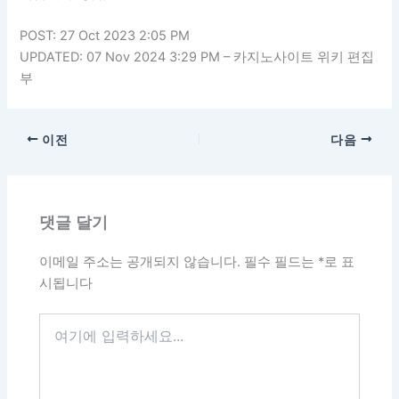
POST: 27 Oct 2023 2:05 PM
UPDATED: 07 Nov 2024 3:29 PM – 카지노사이트 위키 편집
부
이전
다음
댓글 달기
이메일 주소는 공개되지 않습니다.
필수 필드는
*
로 표
시됩니다
여
기
에
입
력