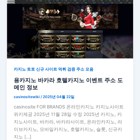
카지노 토토 신규 사이트 먹튀 검증 주소 모음
용카지노 바카라 호텔카지노 이벤트 주소 도
메인 정보
casinositewiki
/
2025년 04월 22일
casinosite FOR BRANDS 온라인카지노 카지노사이트
위키제공 2025년 11월 28일 수정 2025년 카지노, 카
지노사이트, 바카라, 바카라사이트, 온라인카지노, 라
이브카지노, 모바일카지노, 호텔카지노, 슬롯, 신규카
지노 […]