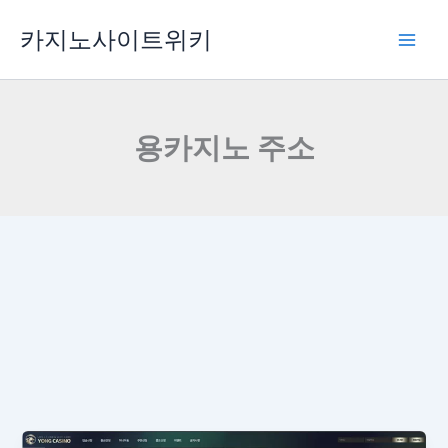
콘
카지노사이트위키
텐
츠
로
건
너
용카지노 주소
뛰
기