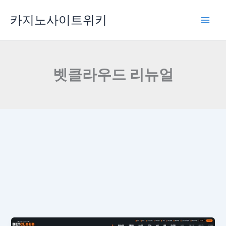
콘
카지노사이트위키
텐
츠
로
건
너
벳클라우드 리뉴얼
뛰
기