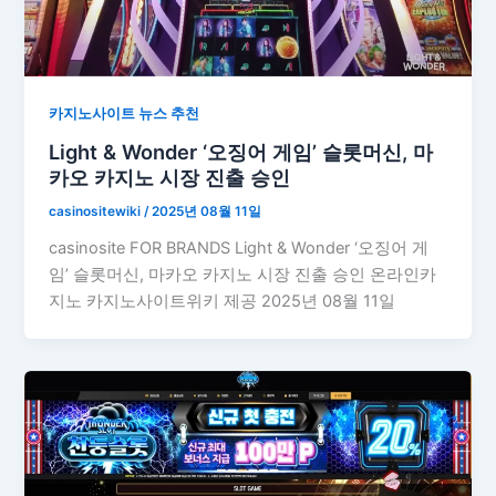
카지노사이트 뉴스 추천
Light & Wonder ‘오징어 게임’ 슬롯머신, 마
카오 카지노 시장 진출 승인
casinositewiki
/
2025년 08월 11일
casinosite FOR BRANDS Light & Wonder ‘오징어 게
임’ 슬롯머신, 마카오 카지노 시장 진출 승인 온라인카
지노 카지노사이트위키 제공 2025년 08월 11일