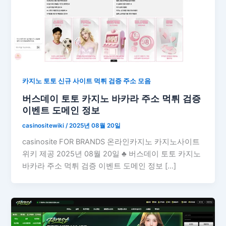
카지노 토토 신규 사이트 먹튀 검증 주소 모음
버스데이 토토 카지노 바카라 주소 먹튀 검증
이벤트 도메인 정보
casinositewiki
/
2025년 08월 20일
casinosite FOR BRANDS 온라인카지노 카지노사이트
위키 제공 2025년 08월 20일 ♣ 버스데이 토토 카지노
바카라 주소 먹튀 검증 이벤트 도메인 정보 […]