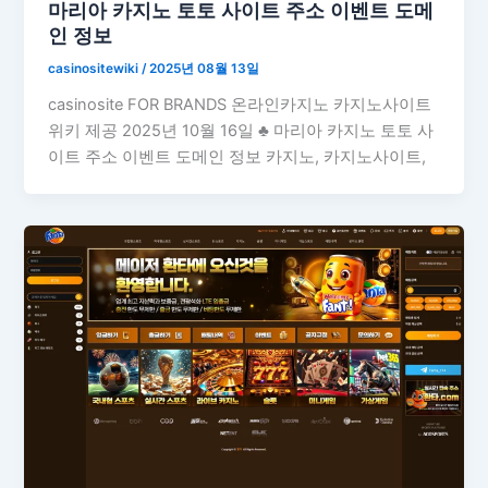
마리아 카지노 토토 사이트 주소 이벤트 도메
인 정보
casinositewiki
/
2025년 08월 13일
casinosite FOR BRANDS 온라인카지노 카지노사이트
위키 제공 2025년 10월 16일 ♣ 마리아 카지노 토토 사
이트 주소 이벤트 도메인 정보 카지노, 카지노사이트,