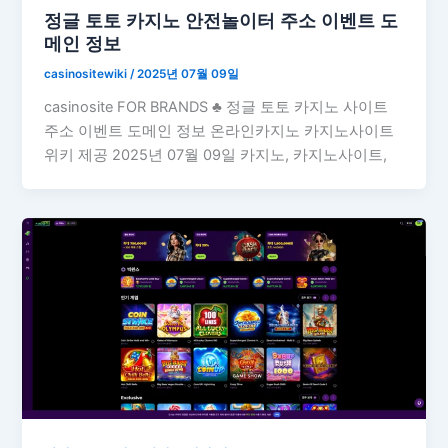
정글 토토 카지노 안전놀이터 주소 이벤트 도
메인 정보
casinositewiki
/
2025년 07월 09일
casinosite FOR BRANDS ♣ 정글 토토 카지노 사이트
주소 이벤트 도메인 정보 온라인카지노 카지노사이트
위키 제공 2025년 07월 09일 카지노, 카지노사이트,