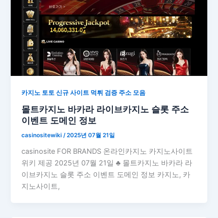
카지노 토토 신규 사이트 먹튀 검증 주소 모음
몰트카지노 바카라 라이브카지노 슬롯 주소
이벤트 도메인 정보
casinositewiki
/
2025년 07월 21일
casinosite FOR BRANDS 온라인카지노 카지노사이트
위키 제공 2025년 07월 21일 ♣ 몰트카지노 바카라 라
이브카지노 슬롯 주소 이벤트 도메인 정보 카지노, 카
지노사이트,