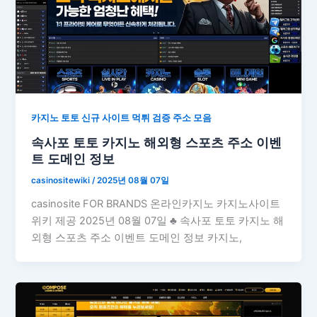
카지노 토토 신규 사이트 먹튀 검증 주소 모음
속사포 토토 카지노 해외형 스포츠 주소 이벤
트 도메인 정보
casinositewiki
/
2025년 08월 07일
casinosite FOR BRANDS 온라인카지노 카지노사이트
위키 제공 2025년 08월 07일 ♣ 속사포 토토 카지노 해
외형 스포츠 주소 이벤트 도메인 정보 카지노,