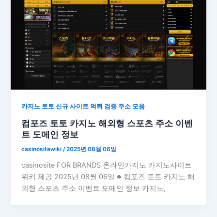
카지노 토토 신규 사이트 먹튀 검증 주소 모음
컴포즈 토토 카지노 해외형 스포츠 주소 이벤
트 도메인 정보
casinositewiki
/
2025년 08월 06일
casinosite FOR BRANDS 온라인카지노 카지노사이트
위키 제공 2025년 08월 06일 ♣ 컴포즈 토토 카지노 해
외형 스포츠 주소 이벤트 도메인 정보 카지노,