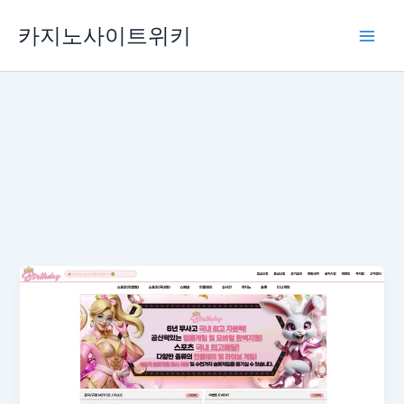
콘
카지노사이트위키
텐
츠
로
건
너
뛰
기