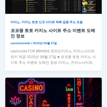
,
카지노
카지노 토토 신규 사이트 먹튀 검증 주소 모음
코코몽 토토 카지노 사이트 주소 이벤트 도메
인 정보
casinositewiki
/
2025년 06월 27일
casinosite FOR BRANDS 온라인카지노 카지노사이트
위키 제공 2025년 06월 27일 ♣ 코코몽 토토 카지노 사
이트 주소 이벤트 도메인 정보 카지노, 카지노사이트,