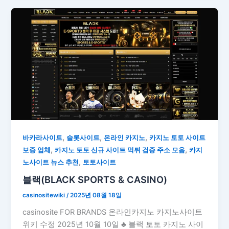
,
,
,
바카라사이트
슬롯사이트
온라인 카지노
카지노 토토 사이트
,
,
보증 업체
카지노 토토 신규 사이트 먹튀 검증 주소 모음
카지
,
노사이트 뉴스 추천
토토사이트
블랙(BLACK SPORTS & CASINO)
casinositewiki
/
2025년 08월 18일
casinosite FOR BRANDS 온라인카지노 카지노사이트
위키 수정 2025년 10월 10일 ♣ 블랙 토토 카지노 사이