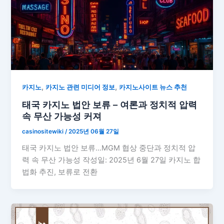
,
,
카지노
카지노 관련 미디어 정보
카지노사이트 뉴스 추천
태국 카지노 법안 보류 – 여론과 정치적 압력
속 무산 가능성 커져
casinositewiki
/
2025년 06월 27일
태국 카지노 법안 보류…MGM 협상 중단과 정치적 압
력 속 무산 가능성 작성일: 2025년 6월 27일 카지노 합
법화 추진, 보류로 전환