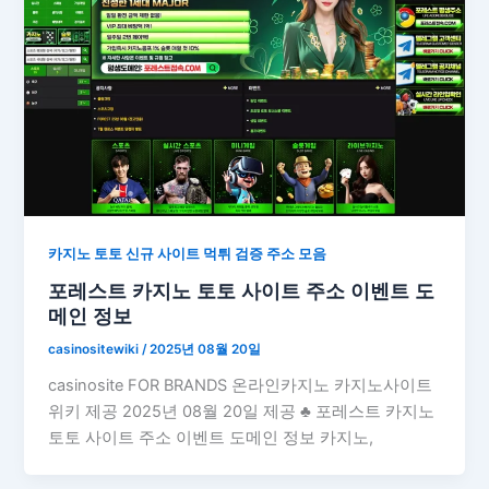
카지노 토토 신규 사이트 먹튀 검증 주소 모음
포레스트 카지노 토토 사이트 주소 이벤트 도
메인 정보
casinositewiki
/
2025년 08월 20일
casinosite FOR BRANDS 온라인카지노 카지노사이트
위키 제공 2025년 08월 20일 제공 ♣ 포레스트 카지노
토토 사이트 주소 이벤트 도메인 정보 카지노,