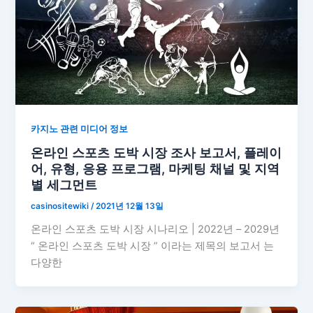
카지노 관련 미디어 정보
온라인 스포츠 도박 시장 조사 보고서, 플레이
어, 유형, 응용 프로그램, 마케팅 채널 및 지역
별 세그먼트
casinositewiki
/
2021년 12월 13일
온라인 스포츠 도박 시장 시나리오 | 2022년 – 2029년
“ 온라인 스포츠 도박 시장 ” 이라는 제목의 보고서 는
다양한