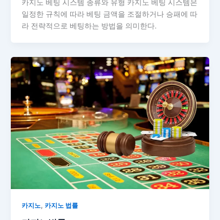
카지노 베팅 시스템 종류와 유형 카지노 베팅 시스템은
일정한 규칙에 따라 베팅 금액을 조절하거나 승패에 따
라 전략적으로 베팅하는 방법을 의미한다.
,
카지노
카지노 법률