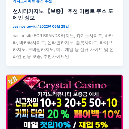
카지노사이트 뉴스 추천
선시티카지노 【보증】 추천 이벤트 주소 도
메인 정보
casinositewiki
/
2022년 06월 28일
casinosite FOR BRANDS 카지노, 카지노사이트, 바카
라, 바카라사이트, 온라인카지노, 슬롯사이트, 라이브
카지노, 모바일카지노, 미니게임 등 신규 사이트 및 온
라인 전용 보증, 추천사이트인