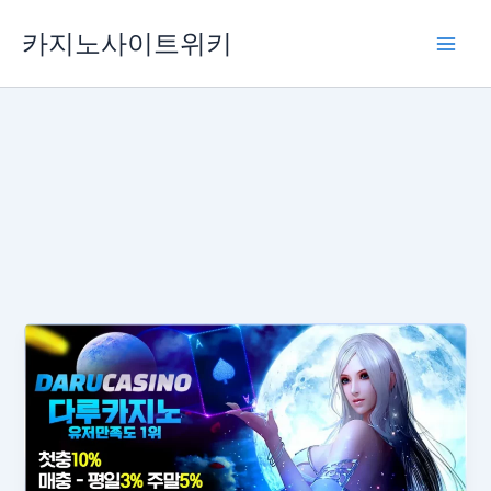
콘
카지노사이트위키
텐
츠
로
건
너
뛰
기