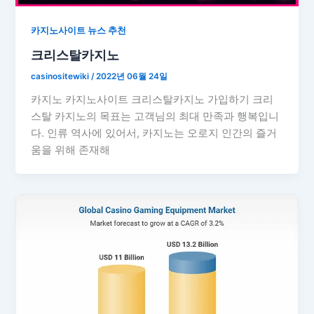
카지노사이트 뉴스 추천
크리스탈카지노
casinositewiki
/
2022년 06월 24일
카지노 카지노사이트 크리스탈카지노 가입하기 크리
스탈 카지노의 목표는 고객님의 최대 만족과 행복입니
다. 인류 역사에 있어서, 카지노는 오로지 인간의 즐거
움을 위해 존재해