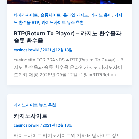
,
,
,
,
바카라사이트
슬롯사이트
온라인 카지노
카지노 용어
카지
,
노 환수율 RTP
카지노사이트 뉴스 추천
RTP(Return To Player) – 카지노 환수율과
슬롯 환수율
casinositewiki
/
2021년 12월 13일
casinosite FOR BRANDS ♣ RTP(Return To Player) – 카
지노 환수율과 슬롯 환수율 온라인카지노 카지노사이
트위키 제공 2025년 09월 12일 수정 ♣RTP(Return
카지노사이트 뉴스 추천
카지노사이트
casinositewiki
/
2021년 12월 13일
카지노사이트 카지노사이트와 기타 베팅사이트 정보