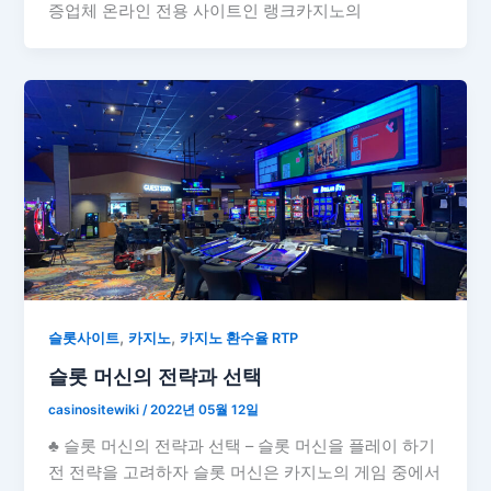
증업체 온라인 전용 사이트인 랭크카지노의
,
,
슬롯사이트
카지노
카지노 환수율 RTP
슬롯 머신의 전략과 선택
casinositewiki
/
2022년 05월 12일
♣ 슬롯 머신의 전략과 선택 – 슬롯 머신을 플레이 하기
전 전략을 고려하자 슬롯 머신은 카지노의 게임 중에서