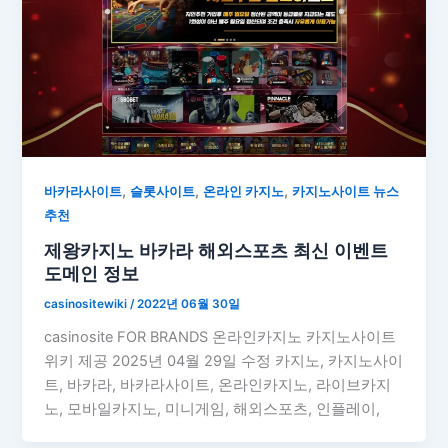
,
,
,
바카라사이트
슬롯사이트
온라인 카지노
카지노사이트 뉴스
추천
제왕카지노 바카라 해외스포츠 최신 이벤트
도메인 정보
casinositewiki
/
2022년 06월 30일
casinosite FOR BRANDS 온라인카지노 카지노사이트
위키 제공 2025년 04월 29일 수정 카지노, 카지노사이
트, 바카라, 바카라사이트, 온라인카지노, 라이브카지
노, 모바일카지노, 미니게임, 해외스포츠, 인플레이,