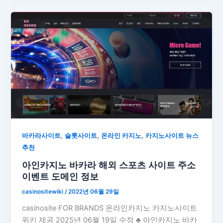
,
,
,
바카라사이트
슬롯사이트
온라인 카지노
카지노사이트 뉴스
추천
아인카지노 바카라 해외 스포츠 사이트 주소
이벤트 도메인 정보
casinositewiki
/
2022년 06월 29일
casinosite FOR BRANDS 온라인카지노 카지노사이트
위키 제공 2025년 06월 19일 수정 ♣ 아인카지노 바카