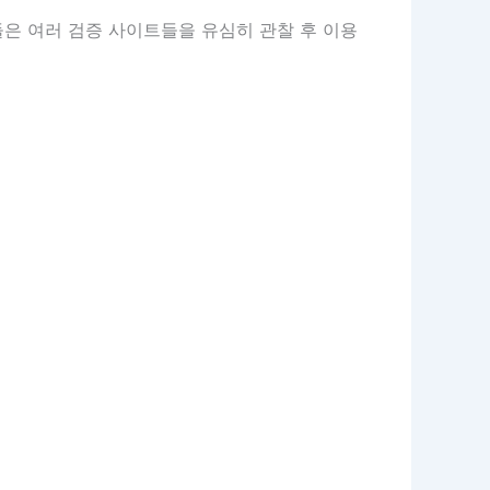
들은 여러 검증 사이트들을 유심히 관찰 후 이용