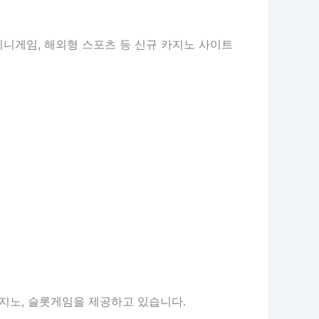
미니게임, 해외형 스포츠 등 신규 카지노 사이트
카지노, 슬롯게임을 제공하고 있습니다.