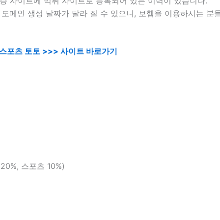
 검증 사이트에 먹튀 사이트로 등록되어 있는 이력이 있습니다.
도메인 생성 날짜가 달라 질 수 있으니, 보헴을 이용하시는 분
 스포츠 토토 >>> 사이트 바로가기
0%, 스포츠 10%)