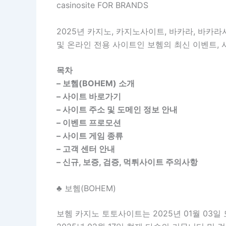
casinosite FOR BRANDS
2025년 카지노, 카지노사이트, 바카라, 바카
및 온라인 전용 사이트인 보헴의 최신 이벤트, 
목차
– 보헴(BOHEM) 소개
– 사이트 바로가기
– 사이트 주소 및 도메인 정보 안내
– 이벤트 프로모션
– 사이트 게임 종류
– 고객 센터 안내
– 신규, 보증, 검증, 먹튀사이트 주의사항
♣ 보헴(BOHEM)
보헴 카지노 토토사이트는 2025년 01월 03일