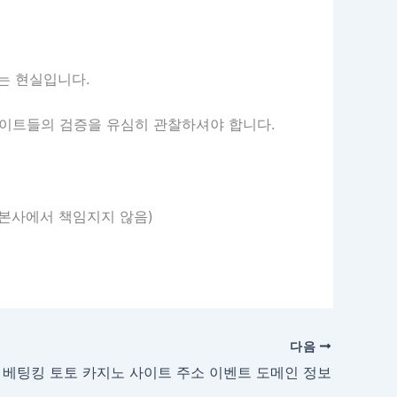
는 현실입니다.
사이트들의 검증을 유심히 관찰하셔야 합니다.
 본사에서 책임지지 않음)
다음
베팅킹 토토 카지노 사이트 주소 이벤트 도메인 정보