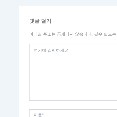
댓글 달기
이메일 주소는 공개되지 않습니다.
필수 필드
여
기
에
입
력
하
세
요...
이
름