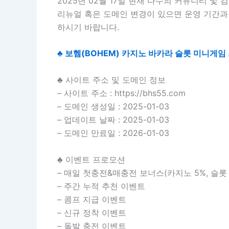
2025년 02월 17일 현재 다수의 커뮤니티 및
리뉴얼 혹은 도메인 변경이 있으면 운영 기간과 
하시기 바랍니다.
♣ 보헴(BOHEM) 카지노 바카라 슬롯 미니게임
♣ 사이트 주소 및 도메인 정보
– 사이트 주소 : https://bhs55.com
– 도메인 생성일 : 2025-01-03
– 업데이트 날짜 : 2025-01-03
– 도메인 만료일 : 2026-01-03
♣ 이벤트 프로모션
– 매일 첫충전&매충전 보너스(카지노 5%, 슬롯 2
– 주간 누적 추천 이벤트
– 콤프 지급 이벤트
– 신규 정착 이벤트
– 돌발 충전 이벤트