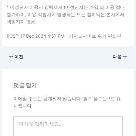
* 미성년자 이용시 강력제재 (미성년자는 가입 및 이용 절대
불가하며, 이용 적발시에 발생하는 모든 불이익은 본사에서
책임지지 않음)
POST: 17 Dec 2024 4:57 PM – 카지노사이트 위키 편집부
이전
다음
댓글 달기
이메일 주소는 공개되지 않습니다.
필수 필드는
*
로 표
시됩니다
여
기
에