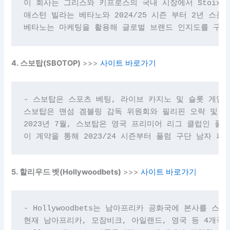
이 회사는 그리스와 키프로스의 국내 시장에서 Stoixim
애스턴 빌라는 베타노와 2024/25 시즌 부터 2년 스폰
베타노는 마케팅을 활용해 글로벌 브랜드 인지도를 구축했으며 
4. 스보탑(SBOTOP)
>>>
사이트 바로가기
- 스보탑은 스포츠 베팅, 라이브 카지노 및 슬롯 게임
스보탑은 맨섬 겜블링 감독 위원회와 필리핀 오락 및 게이
2023년 7월, 스보탑은 영국 프리미어 리그 클럽인 풀럼
이 계약을 통해 2023/24 시즌부터 풀럼 구단 남자 퍼
5. 할리우드 벳(Hollywoodbets)
>>>
사이트 바로가기
- Hollywoodbets는 남아프리카 공화국에 본사를 스포츠 
현재 남아프리카, 모잠비크, 아일랜드, 영국 등 4개국에