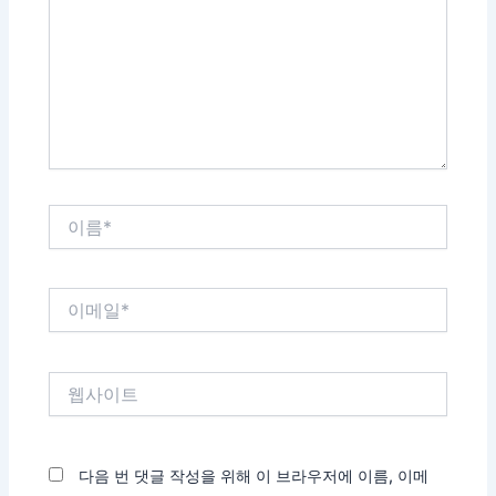
입
력
하
세
요...
이
름
*
이
메
일
*
웹
사
이
트
다음 번 댓글 작성을 위해 이 브라우저에 이름, 이메