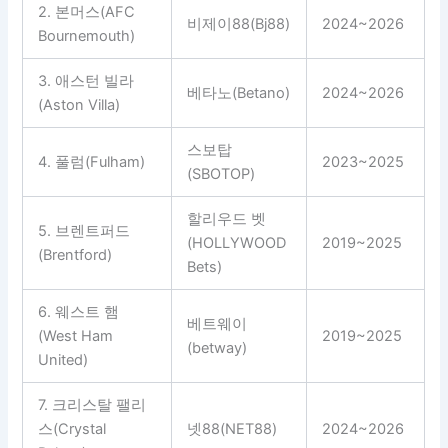
2. 본머스(AFC
비제이88(Bj88)
2024~2026
Bournemouth)
3. 애스턴 빌라
베타노(Betano)
2024~2026
(Aston Villa)
스보탑
4. 풀럼(Fulham)
2023~2025
(SBOTOP)
할리우드 벳
5. 브렌트퍼드
(HOLLYWOOD
2019~2025
(Brentford)
Bets)
6. 웨스트 햄
베트웨이
(West Ham
2019~2025
(betway)
United)
7. 크리스탈 팰리
스(Crystal
넷88(NET88)
2024~2026