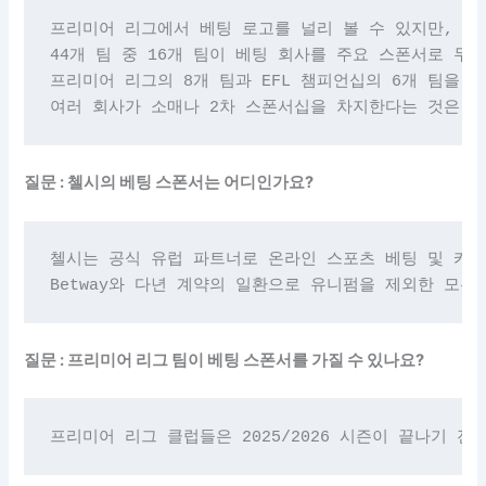
프리미어 리그에서 베팅 로고를 널리 볼 수 있지만, 영국
44개 팀 중 16개 팀이 베팅 회사를 주요 스폰서로 두고
프리미어 리그의 8개 팀과 EFL 챔피언십의 6개 팀을 합
여러 회사가 소매나 2차 스폰서십을 차지한다는 것은 말
질문 : 첼시의 베팅 스폰서는 어디인가요?
첼시는 공식 유럽 파트너로 온라인 스포츠 베팅 및 카지노
Betway와 다년 계약의 일환으로 유니펌을 제외한 모든
질문 : 프리미어 리그 팀이 베팅 스폰서를 가질 수 있나요?
프리미어 리그 클럽들은 2025/2026 시즌이 끝나기