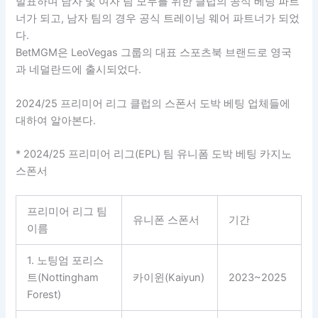
발표하며 남자 및 여자 팀 모두를 위한 클럽의 공식 베팅 파트
너가 되고, 남자 팀의 경우 공식 트레이닝 웨어 파트너가 되었
다.
BetMGM은 LeoVegas 그룹의 대표 스포츠북 브랜드로 영국
과 네덜란드에 출시되었다.
2024/25 프리미어 리그 클럽의 스폰서 도박 베팅 업체들에
대하여 알아본다.
* 2024/25 프리미어 리그(EPL) 팀 유니폼 도박 베팅 카지노
스폰서
프리미어 리그 팀
유니폰 스폰서
기간
이름
1. 노팅엄 포리스
트(Nottingham
카이윈(Kaiyun)
2023~2025
Forest)