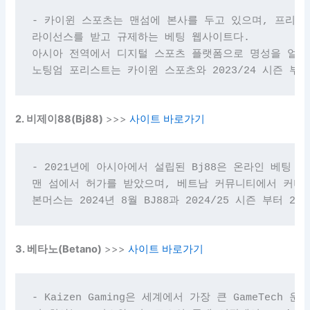
- 카이윈 스포츠는 맨섬에 본사를 두고 있으며, 프리미어
라이선스를 받고 규제하는 베팅 웹사이트다. 

아시아 전역에서 디지털 스포츠 플랫폼으로 명성을 얼고
노팅엄 포리스트는 카이윈 스포츠와 2023/24 시즌 부
2. 비제이88(Bj88)
>>>
사이트 바로가기
- 2021년에 아시아에서 설립된 Bj88은 온라인 베팅
맨 섬에서 허가를 받았으며, 베트남 커뮤니티에서 커버리
본머스는 2024년 8월 BJ88과 2024/25 시즌 부터 
3. 베타노(Betano)
>>>
사이트 바로가기
- Kaizen Gaming은 세계에서 가장 큰 GameTec