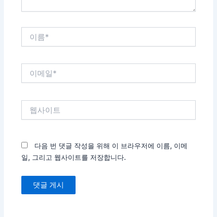
이
름
*
이
메
일
*
웹
사
이
트
다음 번 댓글 작성을 위해 이 브라우저에 이름, 이메
일, 그리고 웹사이트를 저장합니다.