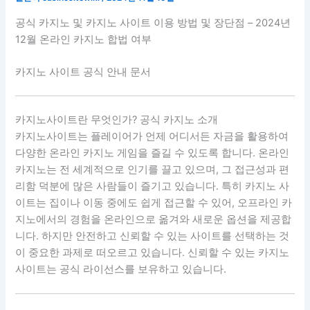
공식 카지노 및 카지노 사이트 이용 방법 및 장단점 – 2024년
12월 온라인 카지노 합법 여부
카지노 사이트 공식 안내 문서
카지노사이트란 무엇인가? 공식 카지노 소개
카지노사이트는 플레이어가 언제 어디서든 자금을 활용하여
다양한 온라인 카지노 게임을 즐길 수 있도록 합니다. 온라인
카지노는 전 세계적으로 인기를 끌고 있으며, 그 접근성과 편
리함 덕분에 많은 사람들이 즐기고 있습니다. 특히 카지노 사
이트는 집이나 이동 중에도 쉽게 접근할 수 있어, 오프라인 카
지노에서의 경험을 온라인으로 옮겨와 새로운 옵션을 제공합
니다. 하지만 안전하고 신뢰할 수 있는 사이트를 선택하는 것
이 중요한 과제로 떠오르고 있습니다. 신뢰할 수 있는 카지노
사이트는 공식 라이선스를 보유하고 있습니다.