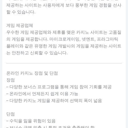
제공하는 사이트는 사용자에게 보다 풍부한 게임 경험을 선사
할 수 있습니다.
게임 제공업체
우수한 게임 제공업체와 제휴를 맺은 카지노 사이트는 고품질
의 게임을 제공합니다. 마이크로게이밍, 넷엔트, 프라그마틱
플레이와 같은 유명한 게임 개발사의 게임을 제공하는 사이트
는 안전하고 신뢰할 수 있습니다.
온라인 카지노 장점 및 단점
장점
– 다양한 보너스 프로그램을 통해 게임 참여 기회를 제공
– 온라인에서 언제든지 쉽게 이용 가능
– 다양한 카지노 게임을 제공하여 선택의 폭이 넓음
단점
– 수익을 잃을 위험이 있음
– 보너스 금액 인출 시 특정 조건을 충족해야 함