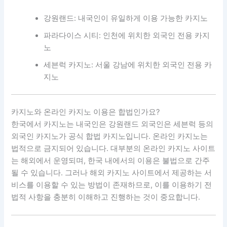
강원랜드: 내국인이 유일하게 이용 가능한 카지노
파라다이스 시티: 인천에 위치한 외국인 전용 카지
노
세븐럭 카지노: 서울 강남에 위치한 외국인 전용 카
지노
카지노와 온라인 카지노 이용은 합법인가요?
한국에서 카지노는 내국인은 강원랜드 외국인은 세븐럭 등의
외국인 카지노가 공식 합법 카지노입니다. 온라인 카지노는
법적으로 금지되어 있습니다. 대부분의 온라인 카지노 사이트
는 해외에서 운영되며, 한국 내에서의 이용은 불법으로 간주
될 수 있습니다. 그러나 해외 카지노 사이트에서 제공하는 서
비스를 이용할 수 있는 방법이 존재하므로, 이를 이용하기 전
법적 사항을 충분히 이해하고 진행하는 것이 중요합니다.