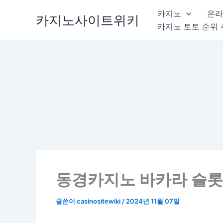
콘
카지노
온라
카지노사이트위키
텐
카지노 토토 순위 
츠
로
건
너
뛰
기
동경카지노 바카라 슬롯
글쓴이
casinositewiki
/
2024년 11월 07일