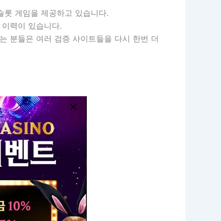
 슬롯 게임을 제공하고 있습니다.
 이력이 있습니다.
는 분들은 여러 검증 사이트들을 다시 한번 더