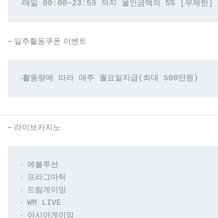
‧매일 00:00~23:59 까지 올인금액의 5% [무제한]
– 일주활동쿠폰 이벤트
‧활동량에 따라 매주 월요일지급(최대 500만원)
– 라이브카지노
‧ 에볼루션

‧ 프라그마틱

‧ 드림게이밍

‧ WM LIVE

‧ 아시아게이밍
