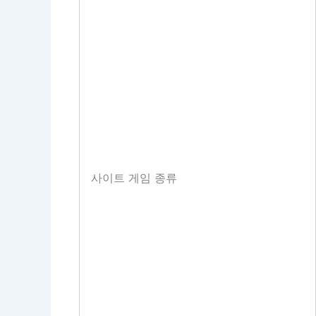
사이트 게임 종류