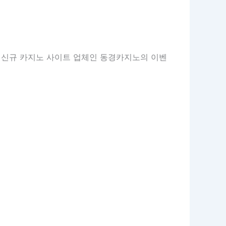
등 신규 카지노 사이트 업체인 동경카지노의 이벤