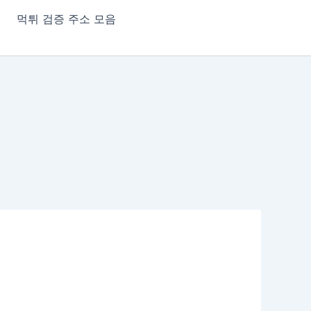
먹튀 검증 주소 모음