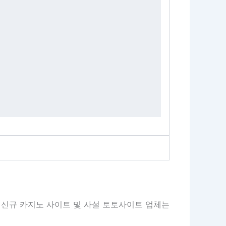
등 신규 카지노 사이트 및 사설 토토사이트 업체는