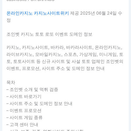
온라인카지노 카지노사이트위키
제공 2025년 06월 24일 수
정
조인벳 카지노 토토 로또 이벤트 도메인 정보
카지노, 카지노사이트, 바카라, 바카라사이트, 온라인카지노,
라이브카지노, 모바일카지노, 스포츠, 가상게임, 미니게임, 토
토, 토토사이트 등 신규 사이트 및 사설 토토 업체인 조인벳의
이벤트, 프로모션, 사이트 주소 및 도메인 정보 안내
목차
– 조인벳 소개 및 먹튀 검증
– 사이트 바로가기
– 사이트 주소 및 도메인 정보 안내
– 이벤트 프로모션
– 사이트 게임 종류
– 고객 센터 안내