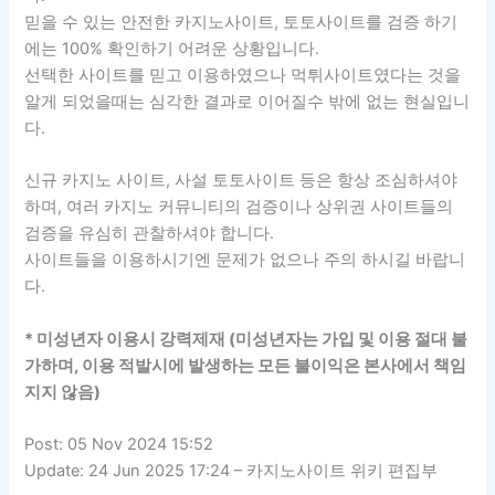
믿을 수 있는 안전한 카지노사이트, 토토사이트를 검증 하기
에는 100% 확인하기 어려운 상황입니다.
선택한 사이트를 믿고 이용하였으나 먹튀사이트였다는 것을
알게 되었을때는 심각한 결과로 이어질수 밖에 없는 현실입니
다.
신규 카지노 사이트, 사설 토토사이트 등은 항상 조심하셔야
하며, 여러 카지노 커뮤니티의 검증이나 상위권 사이트들의
검증을 유심히 관찰하셔야 합니다.
사이트들을 이용하시기엔 문제가 없으나 주의 하시길 바랍니
다.
* 미성년자 이용시 강력제재 (미성년자는 가입 및 이용 절대 불
가하며, 이용 적발시에 발생하는 모든 불이익은 본사에서 책임
지지 않음)
Post: 05 Nov 2024 15:52
Update: 24 Jun 2025 17:24 – 카지노사이트 위키 편집부