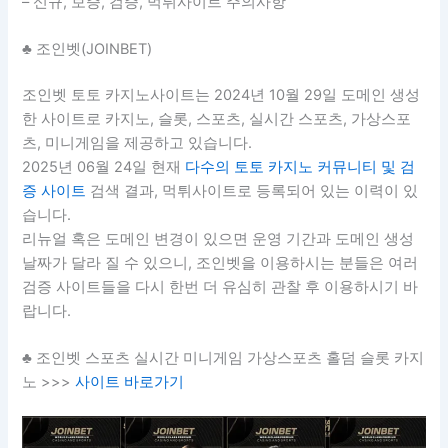
– 신규, 보증, 검증, 먹튀사이트 주의사항
♣ 조인벳(JOINBET)
조인벳 토토 카지노사이트는 2024년 10월 29일 도메인 생성
한 사이트로 카지노, 슬롯, 스포츠, 실시간 스포츠, 가상스포
츠, 미니게임을 제공하고 있습니다.
2025년 06월 24일 현재
다수의 토토 카지노 커뮤니티 및 검
증 사이트
검색 결과, 먹튀사이트로 등록되어 있는 이력이 있
습니다.
리뉴얼 혹은 도메인 변경이 있으면 운영 기간과 도메인 생성
날짜가 달라 질 수 있으니, 조인벳을 이용하시는 분들은 여러
검증 사이트들을 다시 한번 더 유심히 관찰 후 이용하시기 바
랍니다.
♣ 조인벳 스포츠 실시간 미니게임 가상스포츠 홀덤 슬롯 카지
노 >>>
사이트 바로가기