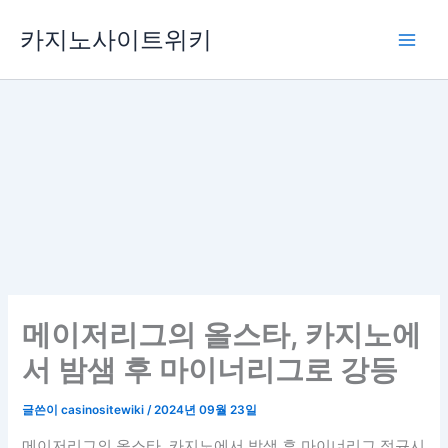
콘
카지노사이트위키
텐
츠
로
건
너
뛰
기
메이저리그의 올스타, 카지노에
서 밤샘 후 마이너리그로 강등
글쓴이
casinositewiki
/
2024년 09월 23일
메이저리그의 올스타, 카지노에서 밤샘 후 마이너리그 정규시