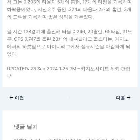
서 그는 0.203의 타율과 5개의 홈런, 17개의 타점을 기록하며
하락중이었나, 지난 2주 동안 .324의 타율과 2개의 홈런, 3개
의 도루를 기록하며 좋은 성적을 거두었다.
올 시즌 138경기에 출전해 타율 0.246, 20홈런, 65타점, 31도
루, OPS 0.747을 올린 23세의 내셔널리그 올스타는, 카지노
에서의 하룻밤으로 마이너리그에서 정규시즌을 마감하게 되
었다.
UPDATED: 23 Sep 2024 1:25 PM – 카지노사이트 위키 편집
부
이전
다음
댓글 달기