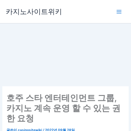
콘
카지노사이트위키
텐
츠
로
건
너
뛰
기
호주 스타 엔터테인먼트 그룹,
카지노 계속 운영 할 수 있는 권
한 요청
글쓴이
casinositewiki
/
2022년 09월 28일