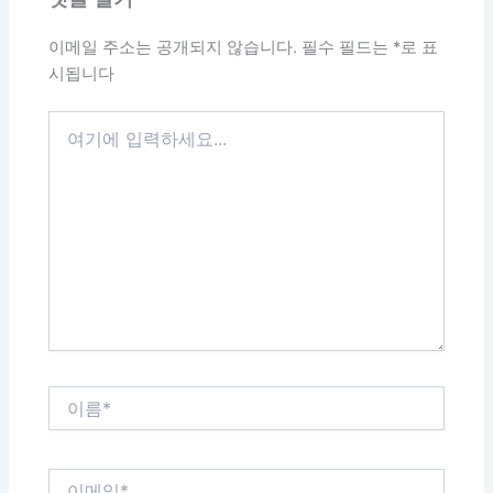
이메일 주소는 공개되지 않습니다.
필수 필드는
*
로 표
시됩니다
여
기
에
입
력
하
세
요...
이
름
*
이