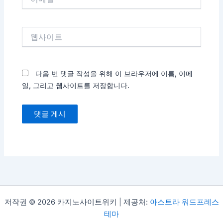
메
일
*
웹
사
이
트
다음 번 댓글 작성을 위해 이 브라우저에 이름, 이메
일, 그리고 웹사이트를 저장합니다.
저작권 © 2026 카지노사이트위키 | 제공처:
아스트라 워드프레스
테마