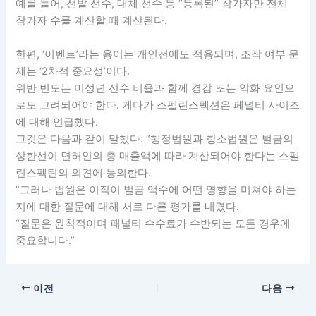
예를 들어, 선발 선수, 대체 선수 등 “등록된” 참가자만 전체
참가자 수를 계산할 때 계산된다.
한편, ‘이벤트’라는 용어는 개인전에도 적용되며, 조작 여부 문
제는 ‘2차적 중요성’이다.
위반 빈도는 미성년 선수 비율과 함께 경감 또는 악화 요인으
로도 고려되어야 한다. 게다가 스펠린스펙션은 페널티 사이즈
에 대해 언급했다.
그것은 다음과 같이 말했다: “행정법원과 항소법원은 벌금의
상한선이 면허인의 총 매출액에 따라 계산되어야 한다는 스펠
린스펙틴의 의견에 동의한다.
“그러나 법원은 이직이 벌금 액수에 어떤 영향을 미쳐야 하는
지에 대한 질문에 대해 서로 다른 평가를 내렸다.
“질문은 원칙적이며 패널티 수수료가 수반되는 모든 경우에
중요합니다.”
이전
다음