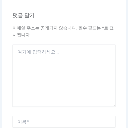
댓글 달기
이메일 주소는 공개되지 않습니다.
필수 필드는
*
로 표
시됩니다
여
기
에
입
력
하
세
요...
이
름