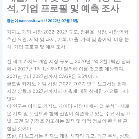
석, 기업 프로필 및 예측 조사
글쓴이
casinositewiki
/
2022년 07월 15일
카지노 게임 시장 2022-2027 규모, 점유율, 성장, 시장 역학,
추진 요인, 제약 및 과제, 기회, 매출, 가격 및 총이익, 비용 분
석, 기업 프로필 및 예측 조사
전 세계 카지노 게임 시장 규모는 2020년 1억 3천 1백만 달러
에서 2027년 1억 1천 6백만 달러에 이를 것으로 예상되며,
2021년부터 2027년까지 CAGR은 5.5%이다.
글로벌 카지노 게임 시장 (2022-2027) 연구 보고서는 현재
시장 상황과 2027년까지의 예측에 대한 상세한 개요를 나타
낸다.
이 연구는 아마도 카지노 게이밍 시장 내에서 갭 분석과 새로
운 기회 및 트렌드와 함께 산업이 직면하고 있는 주요 시장 개
발, 도전 및 경쟁을 강조하는 질적 및 양적 정보의 완벽한 혼
합일 것이다.
또한, 이 보고서는 카지노 게임 시장의 규모, 최근 추세, 성장,