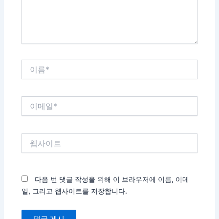
세
요...
이
름
*
이
메
일
*
웹
사
이
트
다음 번 댓글 작성을 위해 이 브라우저에 이름, 이메
일, 그리고 웹사이트를 저장합니다.