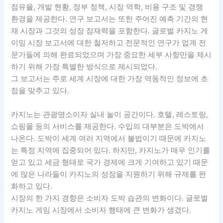
점유율, 개발 현황, 정부 정책, 시장 역학, 비용 구조 및 경쟁
환경을 제공한다. 연구 보고서는 또한 주어진 예측 기간의 현
재 시장과 그것의 성장 잠재력을 포함한다. 글로벌 카지노 게
이밍 시장 보고서에 대한 철저하고 전문적인 연구가 업계 전
문가들에 의해 완료되었으며 가장 중요한 세부 사항만을 제시
하기 위해 가장 특별한 방식으로 제시되었다.
그 보고서는 주로 세계 시장에 대한 가장 역동적인 정보에 초
점을 맞추고 있다.
카지노는 관광명소이자 실내 놀이 공간이다. 호텔, 레스토랑,
쇼핑몰 등의 서비스를 제공한다. 수입의 대부분은 도박에서
나온다. 도박이 세계 여러 지역에서 불법이기 때문에 카지노
는 특정 지역에 집중되어 있다. 하지만, 카지노가 매우 인기를
얻고 있고 세금 형태로 국가 경제에 크게 기여하고 있기 때문
에 많은 나라들이 카지노의 성장을 지원하기 위해 규제를 완
화하고 있다.
시장의 한 가지 경향은 소비자 도박 습관의 변화이다. 글로벌
카지노 게임 시장에서 소비자 행태에 큰 변화가 생겼다.