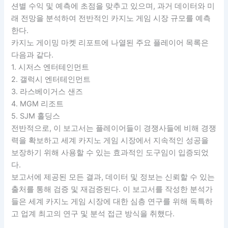
션별 수익 및 예측에 초점을 맞추고 있으며, 과거 데이터와 미
래 전망을 분석하여 전반적인 카지노 게임 시장 규모를 예측
한다.
카지노 게이밍 마켓 리포트에 나열된 주요 플레이어 목록은
다음과 같다.
1. 시저스 엔터테인먼트
2. 갤럭시 엔터테인먼트
3. 라스베이거스 샌즈
4. MGM 리조트
5. SJM 홀딩스
전반적으로, 이 보고서는 플레이어들이 경쟁사들에 비해 경쟁
력을 확보하고 세계 카지노 게임 시장에서 지속적인 성공을
보장하기 위해 사용할 수 있는 효과적인 도구임이 입증되었
다.
보고서에 제공된 모든 결과, 데이터 및 정보는 신뢰할 수 있는
출처를 통해 검증 및 재검증된다. 이 보고서를 작성한 분석가
들은 세계 카지노 게임 시장에 대한 심층 연구를 위해 독특하
고 업계 최고의 연구 및 분석 접근 방식을 취했다.