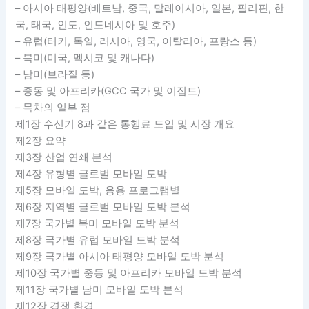
– 아시아 태평양(베트남, 중국, 말레이시아, 일본, 필리핀, 한
국, 태국, 인도, 인도네시아 및 호주)
– 유럽(터키, 독일, 러시아, 영국, 이탈리아, 프랑스 등)
– 북미(미국, 멕시코 및 캐나다)
– 남미(브라질 등)
– 중동 및 아프리카(GCC 국가 및 이집트)
– 목차의 일부 점
제1장 수신기 8과 같은 통행료 도입 및 시장 개요
제2장 요약
제3장 산업 연쇄 분석
제4장 유형별 글로벌 모바일 도박
제5장 모바일 도박, 응용 프로그램별
제6장 지역별 글로벌 모바일 도박 분석
제7장 국가별 북미 모바일 도박 분석
제8장 국가별 유럽 모바일 도박 분석
제9장 국가별 아시아 태평양 모바일 도박 분석
제10장 국가별 중동 및 아프리카 모바일 도박 분석
제11장 국가별 남미 모바일 도박 분석
제12장 경쟁 환경