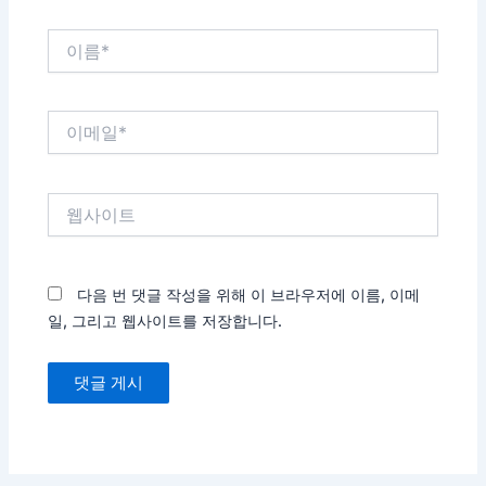
이
름
*
이
메
일
*
웹
사
이
트
다음 번 댓글 작성을 위해 이 브라우저에 이름, 이메
일, 그리고 웹사이트를 저장합니다.