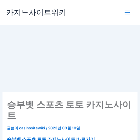
콘
카지노사이트위키
텐
츠
로
건
너
뛰
기
승부벳 스포츠 토토 카지노사이
트
글쓴이
casinositewiki
/
2023년 03월 10일
승부벳 스포츠 토토 카지노사이트 바로가기