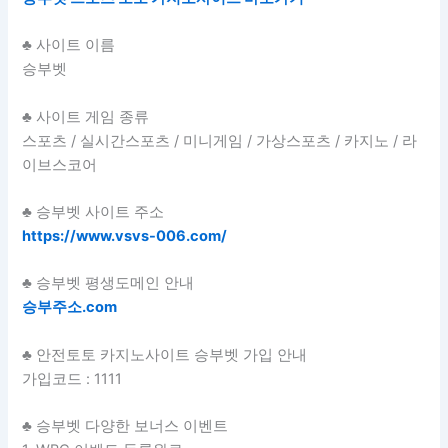
♣ 사이트 이름
승부벳
♣ 사이트 게임 종류
스포츠 / 실시간스포츠 / 미니게임 / 가상스포츠 / 카지노 / 라
이브스코어
♣ 승부벳 사이트 주소
https://www.vsvs-006.com/
♣ 승부벳 평생도메인 안내
승부주소.com
♣ 안전토토 카지노사이트 승부벳 가입 안내
가입코드 : 1111
♣ 승부벳 다양한 보너스 이벤트