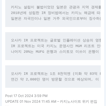
카지노 설립이 불법이었던 일본은 관광과 지역 경제를 활
2018년에 성립한 IR 정비법에서는 카지노 해금에 따른 
일본은 자국인이나 일본 거주 외국인으로부터 징수하는 카
오사카 IR 프로젝트는 글로벌 인플레이션 상승의 영향과 
IR 프로젝트는 미국 카지노 운영사인 MGM 리조트 인터
나머지 20%는 MUFG 은행과 스미토모 미쓰이 은행이 5
오사카 IR 프로젝트는 1조 8천억엔 (미화 약 83억 8
연간 약 2,000만 명이 방문할 것으로 예상되며, 이 중
Post 17 Oct 2024 3:59 PM
UPDATE 01 Nov 2024 11:45 AM – 카지노사이트 위키 편집