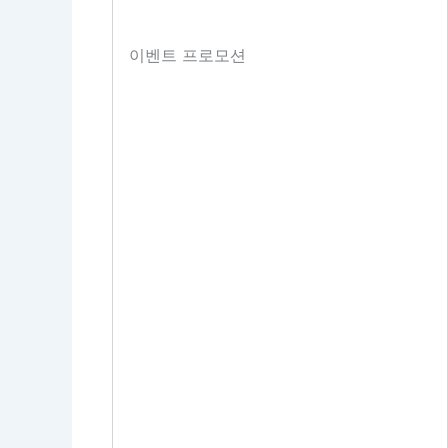
이벤트 프로모션