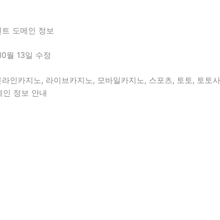
벤트 도메인 정보
10월 13일 수정
온라인카지노, 라이브카지노, 모바일카지노, 스포츠, 토토, 토토
메인 정보 안내