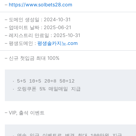
–
https://www.solbets28.com
– 도메인 생성일 : 2024-10-31
– 업데이트 날짜 : 2025-06-21
– 레지스트리 만료일 : 2025-10-31
– 평생도메인 :
평생솔카지노.com
– 신규 첫입금 최대 100%
‧ 5+5 10+5 20+8 50+12 

‧ 오링쿠폰 5% 매일매일 지급
– VIP, 출석 이벤트