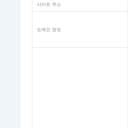
사이트 주소
도메인 정보