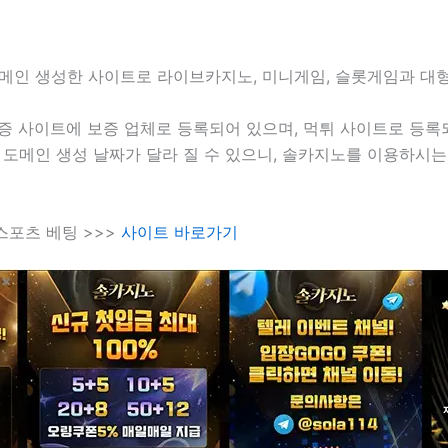
 도메인 생성한 사이트로 라이브카지노, 미니게임, 슬롯게임과 대
및 검증 사이트에 보증 업체로 등록되어 있으며, 먹튀 사이트로 등
 도메인 생성 날짜가 달라 질 수 있으니, 솔카지노를 이용하시는
스포츠 베팅 >>>
사이트 바로가기