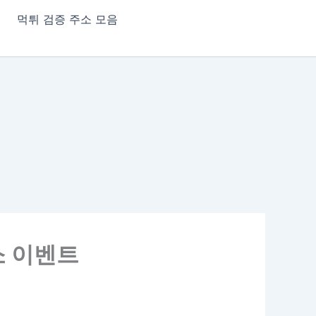
먹튀 검증 주소 모음
소 이벤트