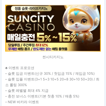
썬시티카지노
♣ 이벤트 프로모션
– 슬롯 입금 이벤트(신규 30% / 첫입금 15% / 재입금 10%)
– 슬롯 입플 이벤트(3+1 5+3 10+5 20+8 30+10 50+20) / 최
소 롤링 300%
– 슬롯 레벨별 최대 4% 지급
– 충전 보너스 이벤트(기본 첫충 10% / 매충 5%)
– NEW 바카라 이벤트