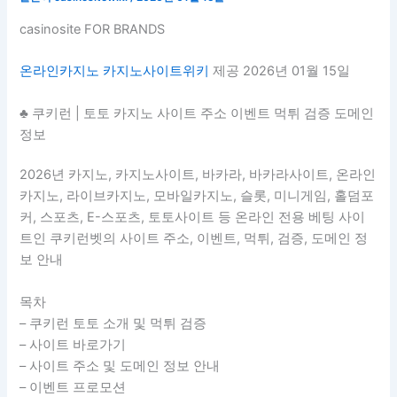
casinosite FOR BRANDS
온라인카지노 카지노사이트위키
제공 2026년 01월 15일
♣ 쿠키런 | 토토 카지노 사이트 주소 이벤트 먹튀 검증 도메인
정보
2026년 카지노, 카지노사이트, 바카라, 바카라사이트, 온라인
카지노, 라이브카지노, 모바일카지노, 슬롯, 미니게임, 홀덤포
커, 스포츠, E-스포츠, 토토사이트 등 온라인 전용 베팅 사이
트인 쿠키런벳의 사이트 주소, 이벤트, 먹튀, 검증, 도메인 정
보 안내
목차
– 쿠키런 토토 소개 및 먹튀 검증
– 사이트 바로가기
– 사이트 주소 및 도메인 정보 안내
– 이벤트 프로모션