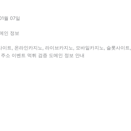
1월 07일
도메인 정보
라사이트, 온라인카지노, 라이브카지노, 모바일카지노, 슬롯사이트,
 주소 이벤트 먹튀 검증 도메인 정보 안내