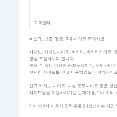
고객센터
♣ 신규, 보증, 검증, 먹튀사이트 주의사항
카지노, 카지노사이트, 바카라, 바카라사이트, 
항상 조심하셔야 합니다.
믿을 수 있는 안전한 카지노사이트, 토토사이트
선택한 사이트를 믿고 이용하였으나 먹튀사이트
신규 카지노 사이트, 사설 토토사이트 등은 항
사이트들을 이용하시기엔 문제가 없으나 주의 
* 미성년자 이용시 강력제재 (미성년자는 가입