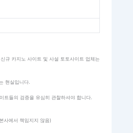
등 신규 카지노 사이트 및 사설 토토사이트 업체는
는 현실입니다.
사이트들의 검증을 유심히 관찰하셔야 합니다.
 본사에서 책임지지 않음)