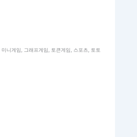
 미니게임, 그래프게임, 토큰게임, 스포츠, 토토