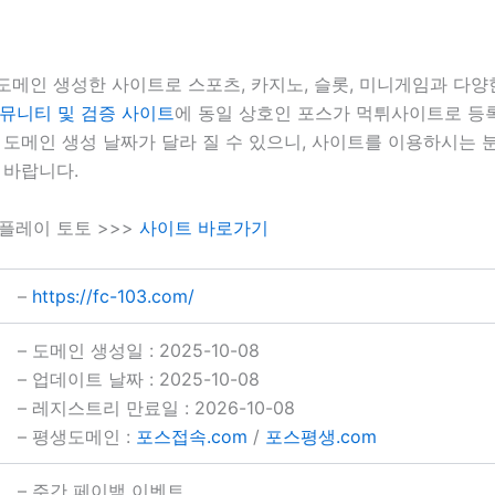
일 도메인 생성한 사이트로 스포츠, 카지노, 슬롯, 미니게임과 다
뮤니티 및 검증 사이트
에 동일 상호인 포스가 먹튀사이트로 등
도메인 생성 날짜가 달라 질 수 있으니, 사이트를 이용하시는 분들
 바랍니다.
플레이 토토 >>>
사이트 바로가기
–
https://fc-103.com/
– 도메인 생성일 : 2025-10-08
– 업데이트 날짜 : 2025-10-08
– 레지스트리 만료일 : 2026-10-08
– 평생도메인 :
포스접속.com
/
포스평생.com
– 주간 페이백 이벤트