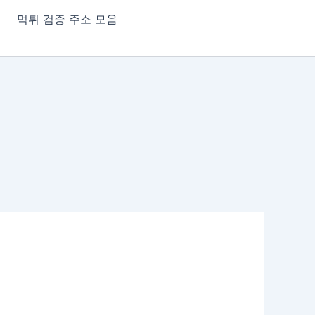
먹튀 검증 주소 모음