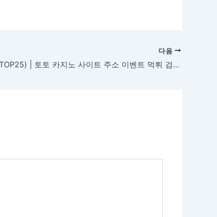
다음
케이탑25(KTOP25) | 토토 카지노 사이트 주소 이벤트 먹튀 검증 도메인