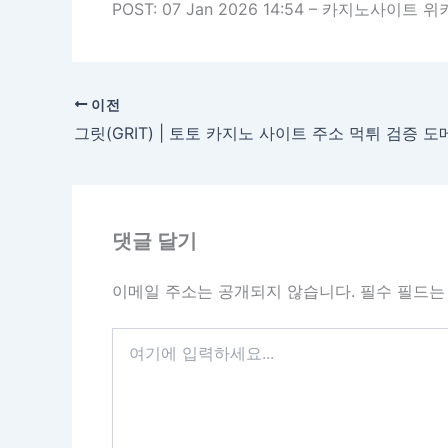
POST: 07 Jan 2026 14:54 – 카지노사이트 
이전
그릿(GRIT) | 토토 카지노 사이트 주소 먹튀 검증 
댓글 달기
이메일 주소는 공개되지 않습니다.
필수 필드
여
기
에
입
력
하