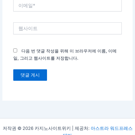
이
메
일
*
웹
사
이
트
다음 번 댓글 작성을 위해 이 브라우저에 이름, 이메
일, 그리고 웹사이트를 저장합니다.
저작권 © 2026 카지노사이트위키 | 제공처:
아스트라 워드프레스