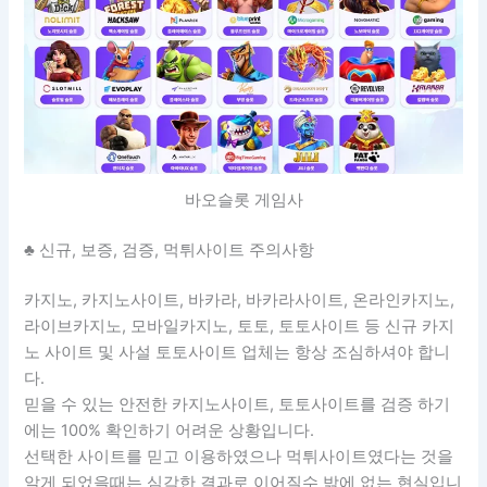
바오슬롯 게임사
♣ 신규, 보증, 검증, 먹튀사이트 주의사항
카지노, 카지노사이트, 바카라, 바카라사이트, 온라인카지노,
라이브카지노, 모바일카지노, 토토, 토토사이트 등 신규 카지
노 사이트 및 사설 토토사이트 업체는 항상 조심하셔야 합니
다.
믿을 수 있는 안전한 카지노사이트, 토토사이트를 검증 하기
에는 100% 확인하기 어려운 상황입니다.
선택한 사이트를 믿고 이용하였으나 먹튀사이트였다는 것을
알게 되었을때는 심각한 결과로 이어질수 밖에 없는 현실입니