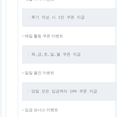
‧ 후기 작성 시 1만 쿠폰 지급
– 매일 활동 쿠폰 이벤트
‧ 목,금,토,일,월 쿠폰 지급
– 일일 올인 이벤트
‧ 당일 모든 입금액의 10% 쿠폰 지급
– 입금 보너스 이벤트