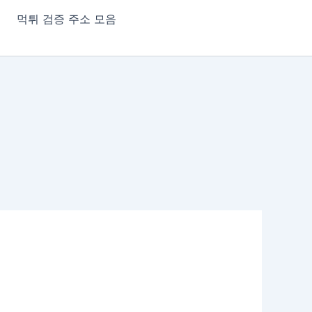
먹튀 검증 주소 모음