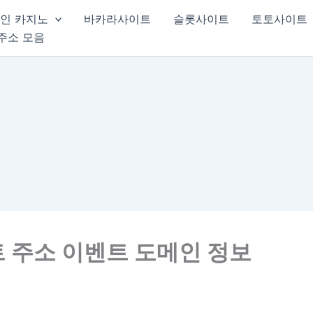
인 카지노
바카라사이트
슬롯사이트
토토사이트
주소 모음
 주소 이벤트 도메인 정보