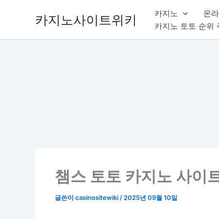
콘
카지노
온라
카지노사이트위키
텐
카지노 토토 순위 
츠
로
건
너
뛰
기
챔스 토토 카지노 사이트
글쓴이
casinositewiki
/
2025년 09월 10일