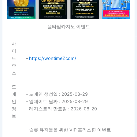
원타임카지노 이벤트
사
이
트
–
https://wontime7.com/
주
소
도
메
– 도메인 생성일 : 2025-08-29
인
– 업데이트 날짜 : 2025-08-29
정
– 레지스트리 만료일 : 2026-08-29
보
– 슬롯 유저들을 위한 VIP 프리스핀 이벤트