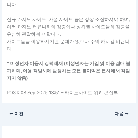
니다.
신규 카지노 사이트, 사설 사이트 등은 항상 조심하셔야 하며,
여러 카지노 커뮤니티의 검증이나 상위권 사이트들의 검증을
유심히 관찰하셔야 합니다.
사이트들을 이용하시기엔 문제가 없으나 주의 하시길 바랍니
다.
* 미성년자 이용시 강력제재 (미성년자는 가입 및 이용 절대 불
가하며, 이용 적발시에 발생하는 모든 불이익은 본사에서 책임
지지 않음)
POST: 08 Sep 2025 13:51 – 카지노사이트 위키 편집부
이전
다음