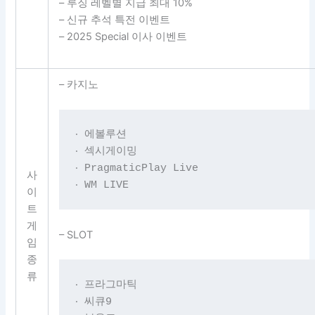
– 루징 레벨별 지급 최대 10%
– 신규 추석 특전 이벤트
– 2025 Special 이사 이벤트
– 카지노
‧ 에볼루션

‧ 섹시게이밍

‧ PragmaticPlay Live

사
‧ WM LIVE
이
트
게
– SLOT
임
종
류
‧ 프라그마틱

‧ 씨큐9
