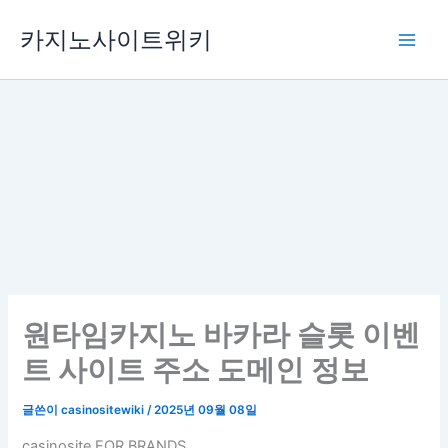
콘
카지노사이트위키
텐
츠
로
건
너
뛰
기
원타임카지노 바카라 슬롯 이벤
트 사이트 주소 도메인 정보
글쓴이
casinositewiki
/
2025년 09월 08일
casinosite FOR BRANDS