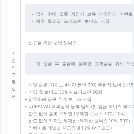
‧ 업계 최대 슬롯 게임사 보유 다양하게 이벤트 
‧ 매주 월요일 프리스핀 보너스 지급
– 신규를 위한 보험 보너스
이
벤
‧ 첫 입금 후 출금에 실패한 고객들을 위해 두
트
프
로
– 매일 슬롯, 카지노 4시간 동안 30% 무한정 보너스 (15:00~
모
– 가입 첫 보너스 30% + 프리스핀 50회
션
– 암호화페 입구 추가 보너스 지급
– CURACAO 해외정식 등록 업체 (첫 입금 보너스 최대 
– 한도 없이 슬롯 무제한 (무제한 보너스 10%, 20%)
– 한도 없이 카지노 무제한 (무제한 보너스 10%, 20%)
– 리베이트 레벨별 지급최대 1.2% (VIP 별도)