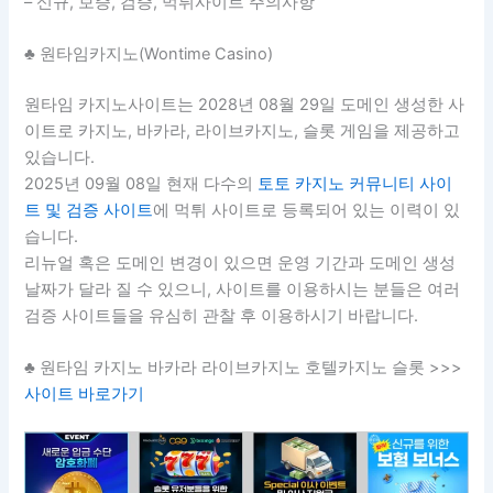
– 신규, 보증, 검증, 먹튀사이트 주의사항
♣ 원타임카지노(Wontime Casino)
원타임 카지노사이트는 2028년 08월 29일 도메인 생성한 사
이트로 카지노, 바카라, 라이브카지노, 슬롯 게임을 제공하고
있습니다.
2025년 09월 08일 현재 다수의
토토 카지노 커뮤니티 사이
트 및 검증 사이트
에 먹튀 사이트로 등록되어 있는 이력이 있
습니다.
리뉴얼 혹은 도메인 변경이 있으면 운영 기간과 도메인 생성
날짜가 달라 질 수 있으니, 사이트를 이용하시는 분들은 여러
검증 사이트들을 유심히 관찰 후 이용하시기 바랍니다.
♣ 원타임 카지노 바카라 라이브카지노 호텔카지노 슬롯 >>>
사이트 바로가기