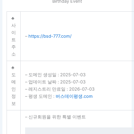
Birthday Event
♣
사
이
–
https://bsd-777.com/
트
주
소
♣
도
– 도메인 생성일 : 2025-07-03
메
– 업데이트 날짜 : 2025-07-03
인
– 레지스트리 만료일 : 2026-07-03
정
– 평생 도메인 :
버스데이평생.com
보
– 신규회원을 위한 특별 이벤트