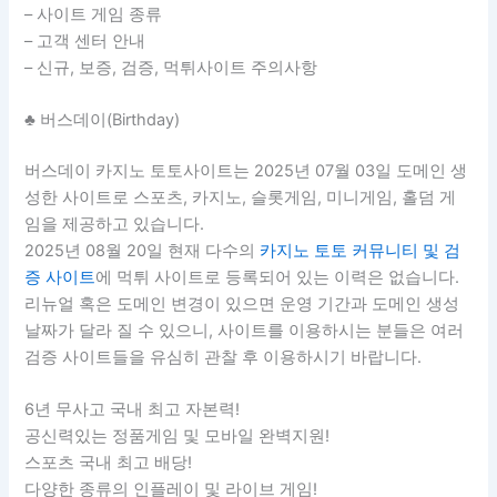
– 사이트 게임 종류
– 고객 센터 안내
– 신규, 보증, 검증, 먹튀사이트 주의사항
♣ 버스데이(Birthday)
버스데이 카지노 토토사이트는 2025년 07월 03일 도메인 생
성한 사이트로 스포츠, 카지노, 슬롯게임, 미니게임, 홀덤 게
임을 제공하고 있습니다.
2025년 08월 20일 현재 다수의
카지노 토토 커뮤니티 및 검
증 사이트
에 먹튀 사이트로 등록되어 있는 이력은 없습니다.
리뉴얼 혹은 도메인 변경이 있으면 운영 기간과 도메인 생성
날짜가 달라 질 수 있으니, 사이트를 이용하시는 분들은 여러
검증 사이트들을 유심히 관찰 후 이용하시기 바랍니다.
6년 무사고 국내 최고 자본력!
공신력있는 정품게임 및 모바일 완벽지원!
스포츠 국내 최고 배당!
다양한 종류의 인플레이 및 라이브 게임!