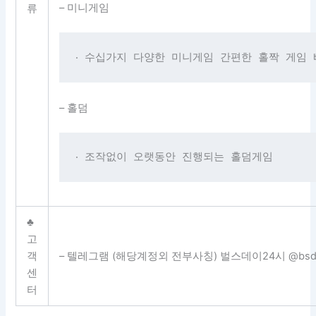
– 미니게임
류
‧ 수십가지 다양한 미니게임 간편한 홀짝 게임
– 홀덤
‧ 조작없이 오랫동안 진행되는 홀덤게임
♣
고
객
– 텔레그램 (해당계정외 전부사칭) 벌스데이24시 @bsd
센
터