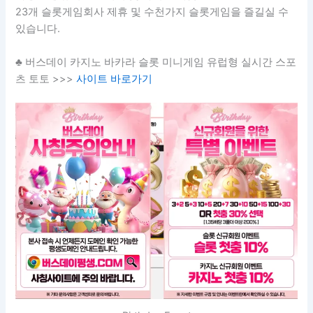
23개 슬롯게임회사 제휴 및 수천가지 슬롯게임을 즐길실 수
있습니다.
♣ 버스데이 카지노 바카라 슬롯 미니게임 유럽형 실시간 스포
츠 토토 >>>
사이트 바로가기