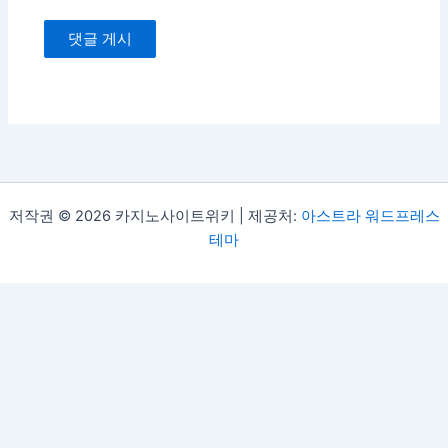
저작권 © 2026 카지노사이트위키 | 제공처:
아스트라 워드프레스
테마