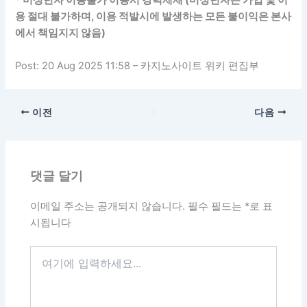
* 미성년자 이용불가 이용시 강력제재 (미성년자는 가입 및 이
용 절대 불가하며, 이용 적발시에 발생하는 모든 불이익은 본사
에서 책임지지 않음)
Post: 20 Aug 2025 11:58 – 카지노사이트 위키 편집부
이전
다음
댓글 달기
이메일 주소는 공개되지 않습니다.
필수 필드는
*
로 표
시됩니다
여
기
에
입
력