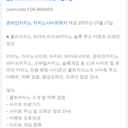
casinosite FOR BRANDS
온라인카지노 카지노사이트위키
제공 2025년 07월 21일
♣ 몰트카지노 바카라 라이브카지노 슬롯 주소 이벤트 도메인
정보
카지노, 카지노사이트, 바카라, 바카라사이트, 온라인카지노,
라이브카지노, 모바일카지노, 슬롯게임 등 신규 사이트 및 온
라인 카지노 전용 베팅 사이트인 몰트카지노의 사이트 주소,
이벤트, 먹튀 검증, 평생도메인, 도메인 정보 안내
목차
– 몰트카지노 소개 및 먹튀 검증
– 사이트 바로가기
– 사이트 주소 및 도메인 정보 안내
– 이벤트 프로모션
– 사이트 게임 종류