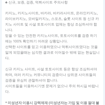
♣ 신규, 보증, 검증, 먹튀사이트 주의사항
카지노, 카지노사이트, 바카라, 바카라사이트, 온라인카지노,
라이브카지노, 모바일카지노, 스포츠, 슬롯 사이트 등 신규 카
지노 사이트 및 사설 토토사이트 업체는 항상 조심하셔야 합
니다.
믿을 수 있는 안전한 카지노사이트, 토토사이트를 검증 하기
에는 100% 확인하기 어려운 상황입니다.
선택한 사이트를 믿고 이용하였으나 먹튀사이트였다는 것을
알게 되었을때는 심각한 결과로 이어질수 밖에 없는 현실입니
다.
신규 카지노 사이트, 사설 토토사이트 등은 항상 조심하셔야
하며, 여러 카지노 커뮤니티의 검증이나 상위권 사이트들의
검증을 유심히 관찰하셔야 합니다.
사이트들을 이용하시기엔 문제가 없으나 주의 하시길 바랍니
다.
* 미성년자 이용시 강력제재 (미성년자는 가입 및 이용 절대 불