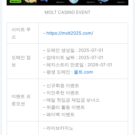
MOLT CASINO EVENT
사이트 주
–
https://molt2025.com/
소
– 도메인 생성일 : 2025-07-01
도메인 정
– 업데이트 날짜 : 2025-07-01
보
– 레지스트리 만료일 : 2026-07-01
– 평생 도메인 :
몰트.com
– 신규회원 이벤트
– 지인추천 이벤트
이벤트 프
– 매일 첫입금 재입금 보너스
로모션
– 위클리 활동 이벤트
– 페이백 이벤트
– 라이브카지노