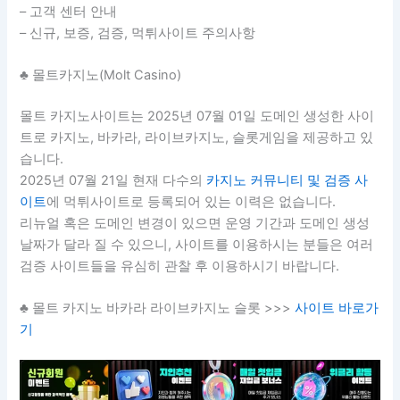
– 고객 센터 안내
– 신규, 보증, 검증, 먹튀사이트 주의사항
♣ 몰트카지노(Molt Casino)
몰트 카지노사이트는 2025년 07월 01일 도메인 생성한 사이
트로 카지노, 바카라, 라이브카지노, 슬롯게임을 제공하고 있
습니다.
2025년 07월 21일 현재 다수의
카지노 커뮤니티 및 검증 사
이트
에 먹튀사이트로 등록되어 있는 이력은 없습니다.
리뉴얼 혹은 도메인 변경이 있으면 운영 기간과 도메인 생성
날짜가 달라 질 수 있으니, 사이트를 이용하시는 분들은 여러
검증 사이트들을 유심히 관찰 후 이용하시기 바랍니다.
♣ 몰트 카지노 바카라 라이브카지노 슬롯 >>>
사이트 바로가
기