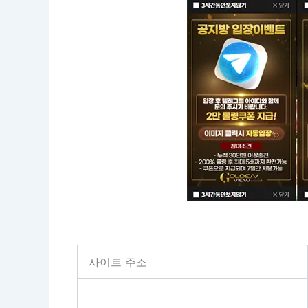
사이트 주소