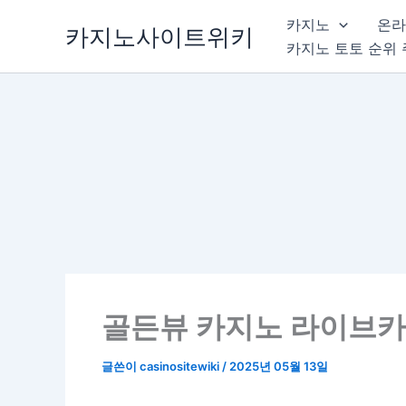
콘
카지노
온라
카지노사이트위키
텐
카지노 토토 순위 
츠
로
건
너
뛰
기
골든뷰 카지노 라이브카
글쓴이
casinositewiki
/
2025년 05월 13일