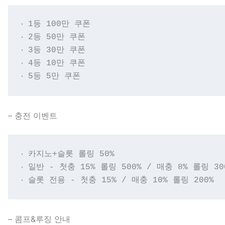
‧ 1등 100만 쿠폰

‧ 2등 50만 쿠폰

‧ 3등 30만 쿠폰

‧ 4등 10만 쿠폰

‧ 5등 5만 쿠폰
– 충전 이벤트
‧ 카지노+슬롯 롤링 50%

‧ 일반 - 첫충 15% 롤링 500% / 매충 8% 롤링 300
‧ 슬롯 전용 - 첫충 15% / 매충 10% 롤링 200%
– 콤프&루징 안내