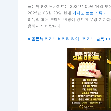
골든뷰 카지노사이트는 2024년 05월 14일 
2025년 08월 20일 현재
카지노 토토 커뮤니티
리뉴얼 혹은 도메인 변경이 있으면 운영 기간과 
용하시기 바랍니다.
♣ 골든뷰 카지노 바카라 라이브카지노 슬롯 >