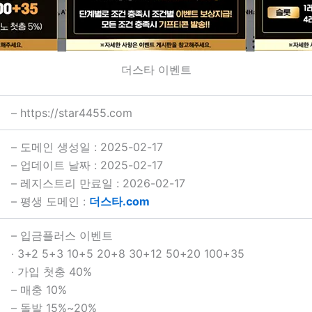
더스타 이벤트
– https://star4455.com
– 도메인 생성일 : 2025-02-17
– 업데이트 날짜 : 2025-02-17
– 레지스트리 만료일 : 2026-02-17
– 평생 도메인 :
더스타.com
– 입금플러스 이벤트
‧ 3+2 5+3 10+5 20+8 30+12 50+20 100+35
‧ 가입 첫충 40%
– 매충 10%
– 돌발 15%~20%