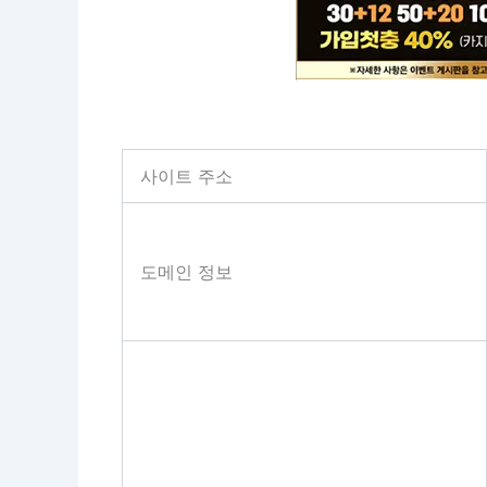
사이트 주소
도메인 정보