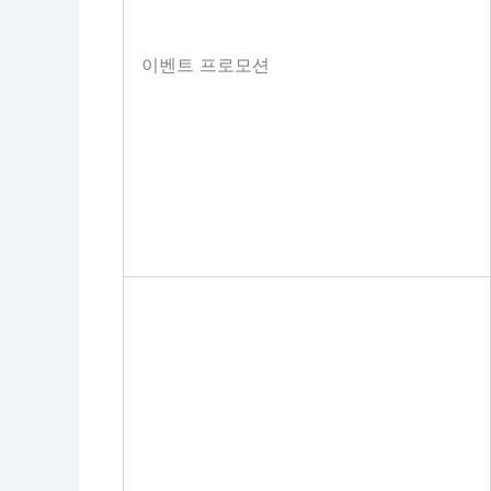
이벤트 프로모션