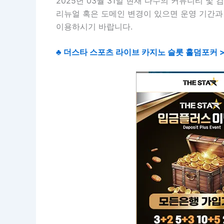
2025년 03월 31일 현재 다수의 커뮤니티 및
리뉴얼 혹은 도메인 변경이 있으면 운영 기간과
이용하시기 바랍니다.
♣ 더스타 스포츠 라이브 카지노 슬롯 홀덤포커 