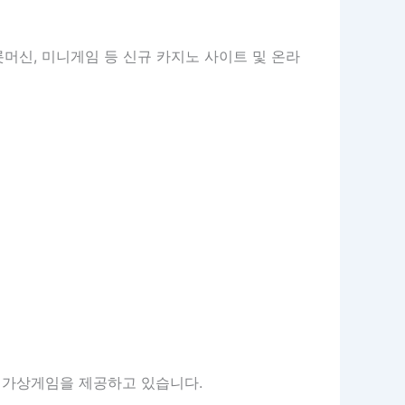
롯머신, 미니게임 등 신규 카지노 사이트 및 온라
, 가상게임을 제공하고 있습니다.