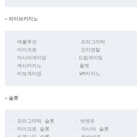
– 라이브카지노
‧ 애볼루션             ‧ 프라그마틱

‧ 마이크로             ‧ 오리엔탈

‧ 아시아게이밍         ‧ 드림게이밍

‧ 섹시카지노           ‧ 올벳

– 슬롯
‧ 프라그마틱 슬롯       ‧ 넷엔트

‧ 마이크로 슬롯         ‧ 아시아 슬롯
