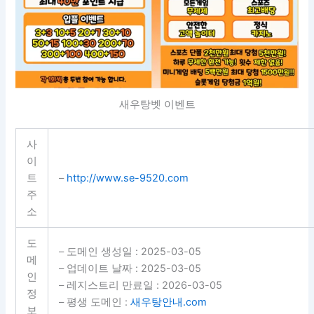
새우탕벳 이벤트
사
이
트
–
http://www.se-9520.com
주
소
도
– 도메인 생성일 : 2025-03-05
메
– 업데이트 날짜 : 2025-03-05
인
– 레지스트리 만료일 : 2026-03-05
정
– 평생 도메인 :
새우탕안내.com
보