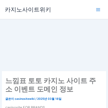
콘
카지노사이트위키
텐
츠
로
건
너
뛰
기
느낌표 토토 카지노 사이트 주
소 이벤트 도메인 정보
글쓴이
casinositewiki
/
2025년 03월 18일
casinosite FOR BRANDS