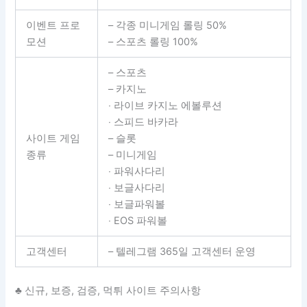
이벤트 프로
– 각종 미니게임 롤링 50%
모션
– 스포츠 롤링 100%
– 스포츠
– 카지노
‧ 라이브 카지노 에볼루션
‧ 스피드 바카라
사이트 게임
– 슬롯
종류
– 미니게임
‧ 파워사다리
‧ 보글사다리
‧ 보글파워볼
‧ EOS 파워볼
고객센터
– 텔레그램 365일 고객센터 운영
♣ 신규, 보증, 검증, 먹튀 사이트 주의사항