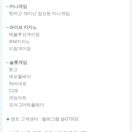
– 미니게임
‧ 핫하고 재미난 엄선된 미니게임
– 라이브 카지노
‧ 에볼루션게이밍
‧ WM카지노
‧ 드림게이밍
– 슬롯게임
‧ 분고
‧ 에보플레이
‧ 하바네로
‧ CO9
‧ 게임아트
‧ 프라그마틱플레이
♣ 겐트 고객센터 : 텔레그램 @GT932