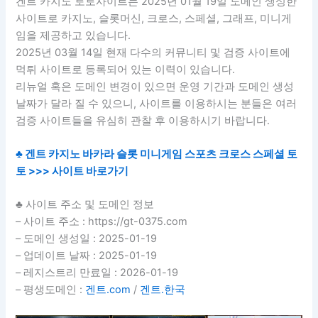
겐트 카지노 토토사이트는 2025년 01월 19일 도메인 생성한
사이트로 카지노, 슬롯머신, 크로스, 스페셜, 그래프, 미니게
임을 제공하고 있습니다.
2025년 03월 14일 현재 다수의 커뮤니티 및 검증 사이트에
먹튀 사이트로 등록되어 있는 이력이 있습니다.
리뉴얼 혹은 도메인 변경이 있으면 운영 기간과 도메인 생성
날짜가 달라 질 수 있으니, 사이트를 이용하시는 분들은 여러
검증 사이트들을 유심히 관찰 후 이용하시기 바랍니다.
♣ 겐트 카지노 바카라 슬롯 미니게임 스포츠 크로스 스페셜 토
토 >>> 사이트 바로가기
♣ 사이트 주소 및 도메인 정보
– 사이트 주소 : https://gt-0375.com
– 도메인 생성일 : 2025-01-19
– 업데이트 날짜 : 2025-01-19
– 레지스트리 만료일 : 2026-01-19
– 평생도메인 :
겐트.com
/
겐트.한국