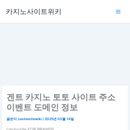
콘
카지노사이트위키
텐
츠
로
건
너
뛰
기
겐트 카지노 토토 사이트 주소
이벤트 도메인 정보
글쓴이
casinositewiki
/
2025년 03월 14일
casinosite FOR BRANDS