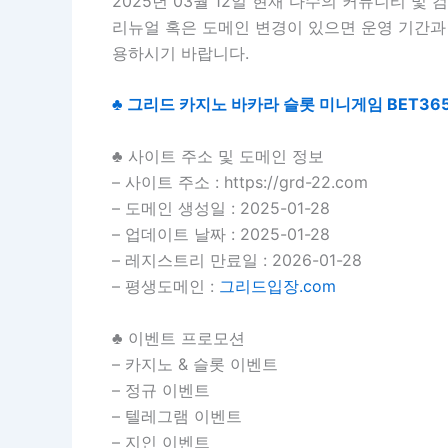
2025년 03월 12일 현재 다수의 커뮤니티 및
리뉴얼 혹은 도메인 변경이 있으면 운영 기간과 
용하시기 바랍니다.
♣ 그리드 카지노 바카라 슬롯 미니게임 BET36
♣ 사이트 주소 및 도메인 정보
– 사이트 주소 : https://grd-22.com
– 도메인 생성일 : 2025-01-28
– 업데이트 날짜 : 2025-01-28
– 레지스트리 만료일 : 2026-01-28
– 평생도메인 :
그리드입장.com
♣ 이벤트 프로모션
– 카지노 & 슬롯 이벤트
– 정규 이벤트
– 텔레그램 이벤트
– 지인 이벤트