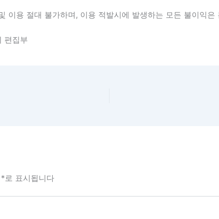
 및 이용 절대 불가하며, 이용 적발시에 발생하는 모든 불이익은
위키 편집부
는
*
로 표시됩니다