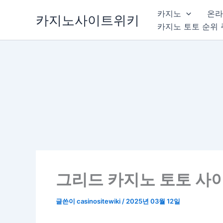
콘
카지노
온라
카지노사이트위키
텐
카지노 토토 순위 
츠
로
건
너
뛰
기
그리드 카지노 토토 사
글쓴이
casinositewiki
/
2025년 03월 12일