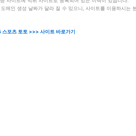
 검증 사이트에 먹튀 사이트로 등록되어 있는 이력이 있습니다.
도메인 생성 날짜가 달라 질 수 있으니, 사이트를 이용하시는 
5 스포츠 토토 >>> 사이트 바로가기