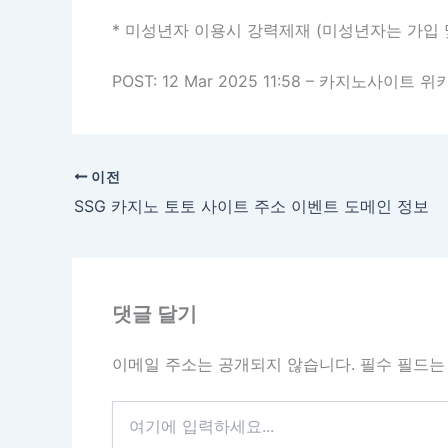
* 미성년자 이용시 강력제재 (미성년자는 가입
POST: 12 Mar 2025 11:58 – 카지노사이트 
이전
SSG 카지노 토토 사이트 주소 이벤트 도메인 정보
댓글 달기
이메일 주소는 공개되지 않습니다.
필수 필드
여
기