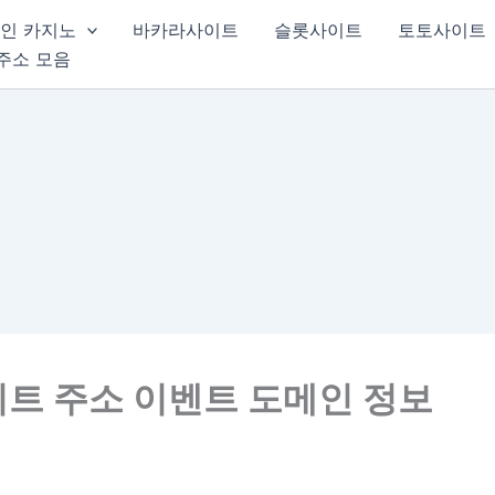
인 카지노
바카라사이트
슬롯사이트
토토사이트
주소 모음
이트 주소 이벤트 도메인 정보