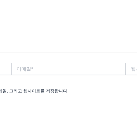
이
웹
메
사
일
이
*
트
이메일, 그리고 웹사이트를 저장합니다.