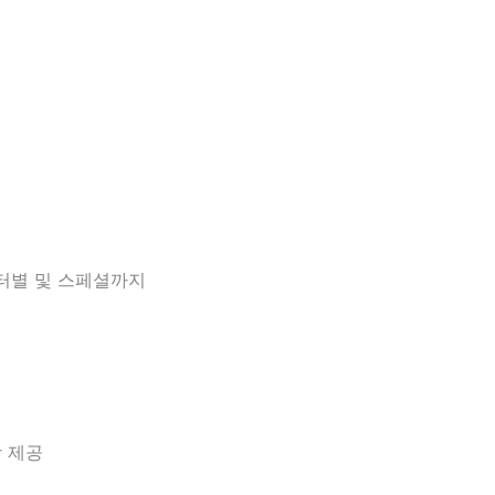
쿼터별 및 스페셜까지
상 제공