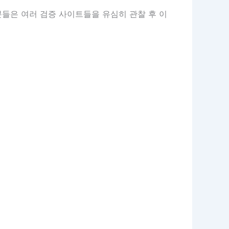
분들은 여러 검증 사이트들을 유심히 관찰 후 이