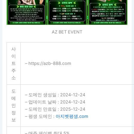
AZ BET EVENT
사
이
트
– https://azb-888.com
주
소
도
– 도메인 생성일 : 2024-12-24
메
– 업데이트 날짜 : 2024-12-24
인
– 도메인 만료일 : 2025-12-24
정
– 평생 도메인 :
아지벳평생.com
보
– 매주 페이백 최대 5%