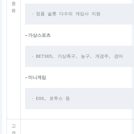
종
류
‧ 정품 슬롯 다수의 게임사 지원
– 가상스포츠
‧ BET365, 가상축구, 농구, 개경주, 경마
– 미니게임
‧ EOS, 로투스 등
고
객