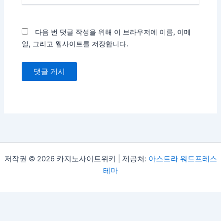
이
트
다음 번 댓글 작성을 위해 이 브라우저에 이름, 이메
일, 그리고 웹사이트를 저장합니다.
저작권 © 2026 카지노사이트위키 | 제공처:
아스트라 워드프레스
테마