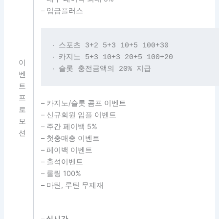
– 입금플러스
‧ 스포츠 3+2 5+3 10+5 100+30

‧ 카지노 5+3 10+3 20+5 100+20

이
‧ 슬롯 충전금액의 20% 지급
벤
트
프
– 카지노/슬롯 콤프 이벤트
로
– 신규회원 입플 이벤트
모
– 주간 페이백 5%
션
– 첫충매충 이벤트
– 페이백 이벤트
– 출석이벤트
– 롤링 100%
– 마틴, 루틴 무제재