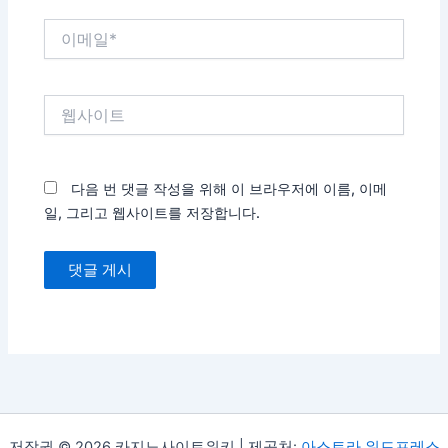
이
메
일
*
웹
사
이
트
다음 번 댓글 작성을 위해 이 브라우저에 이름, 이메
일, 그리고 웹사이트를 저장합니다.
저작권 © 2026 카지노사이트위키 | 제공처:
아스트라 워드프레스