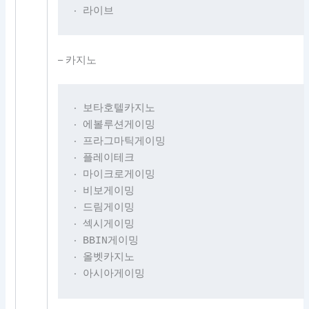
‧ 라이브
– 카지노
‧ 보타호텔카지노

‧ 에볼루션게이밍

‧ 프라그마틱게이밍

‧ 플레이테크

‧ 마이크로게이밍

‧ 비보게이밍

‧ 드림게이밍

‧ 섹시게이밍

‧ BBIN게이밍

‧ 올벳카지노

‧ 아시아게이밍