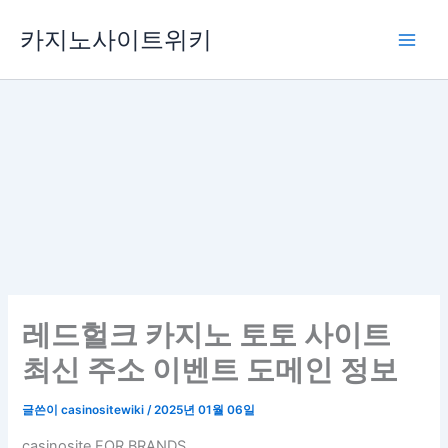
콘
카지노사이트위키
텐
츠
로
건
너
뛰
기
레드헐크 카지노 토토 사이트
최신 주소 이벤트 도메인 정보
글쓴이
casinositewiki
/
2025년 01월 06일
casinosite FOR BRANDS