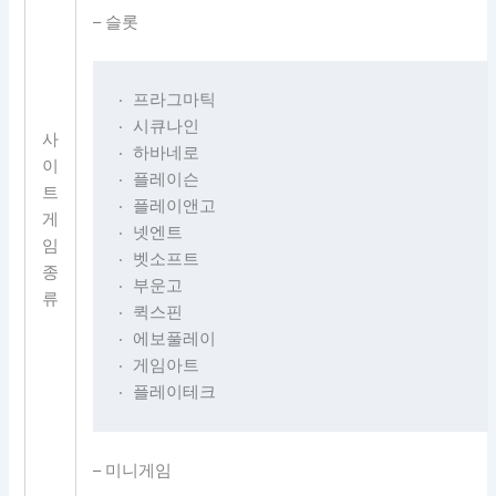
– 슬롯
‧ 프라그마틱

‧ 시큐나인

사
‧ 하바네로

이
‧ 플레이슨

트
‧ 플레이앤고

게
‧ 넷엔트

임
‧ 벳소프트

종
‧ 부운고

류
‧ 퀵스핀

‧ 에보풀레이

‧ 게임아트

‧ 플레이테크
– 미니게임