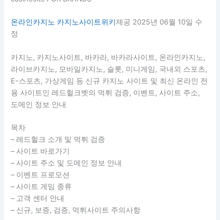
온라인카지노 카지노사이트위키
제공 2025년 06월 10일 수
정
카지노, 카지노사이트, 바카라, 바카라사이트, 온라인카지노,
라이브카지노, 모바일카지노, 슬롯, 미니게임, 국내외 스포츠,
E-스포츠, 가상게임 등 신규 카지노 사이트 및 최신 온라인 전
용 사이트인 레드헐크벳의 먹튀 검증, 이벤트, 사이트 주소,
도메인 정보 안내
목차
– 레드헐크 소개 및 먹튀 검증
– 사이트 바로가기
– 사이트 주소 및 도메인 정보 안내
– 이벤트 프로모션
– 사이트 게임 종류
– 고객 센터 안내
– 신규, 보증, 검증, 먹튀사이트 주의사항