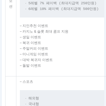
모
‧ 5레벨 7% 페이백 (최대지급액 250만원)

션
‧ 6레벨 10% 페이백 (최대지급액 500만원)
– 지인추천 이벤트
– 카지노 & 슬롯 최대 콤프 지원
– 생일 이벤트
– 복귀 이벤트
– 주말커피 이벤트
– 미니게임 이벤트
– 대박 복귀자 이벤트
– 돌발 이벤트
– 스포츠
‧ 해외형

‧ 국내형
