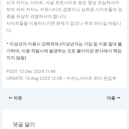
신규 카지노 사이트, 사설 토토사이트 등은 항상 조심하셔야
하며 여러 카지노 커뮤니티의 검증이나 상위권 사이트들의 검
증을 유심히 관찰하셔야 합니다.
사이트들을 이용하시기엔 문제가 없으나 주의 하시길 바랍니
다.
* 미성년자 이용시 강력제재 (미성년자는 가입 및 이용 절대 불
가하며, 이용 적발시에 발생하는 모든 불이익은 본사에서 책임
지지 않음)
POST: 12 Dec 2024 11:46
UPDATE: 13 Aug 2025 12:08 – 카지노사이트 위키 편집부
이전
다음
댓글 달기