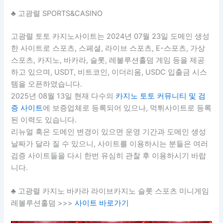
♣ 고광렬 SPORTS&CASINO
고광렬 토토 카지노사이트는 2024년 07월 23일 도메인 생성
한 사이트로 스포츠, 스페셜, 라이브 스포츠, E-스포츠, 가상
스포츠, 카지노, 바카라, 슬롯, 레볼루션홀덤 게임 등을 제공
하고 있으며, USDT, 비트코인, 이더리움, USDC 입출금 시스
템을 오픈하였습니다.
2025년 08월 13일 현재 다수의
카지노 토토 커뮤니티 및 검
증 사이트
에 보증업체로 등록되어 있으나, 먹튀사이트로 등록
된 이력도 있습니다.
리뉴얼 혹은 도메인 변경이 있으면 운영 기간과 도메인 생성
날짜가 달라 질 수 있으니, 사이트를 이용하시는 분들은 여러
검증 사이트들을 다시 한번 유심히 관찰 후 이용하시기 바랍
니다.
♣ 고광렬 카지노 바카라 라이브카지노 슬롯 스포츠 미니게임
레볼루션홀덤 >>>
사이트 바로가기