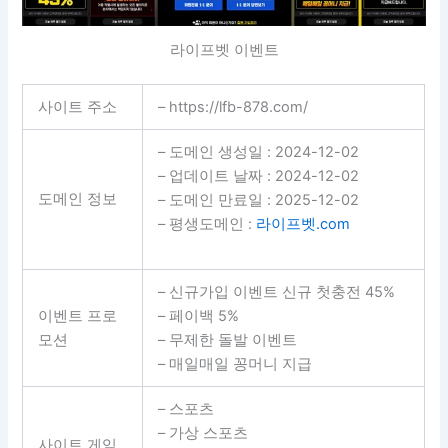
라이프벳 이벤트
사이트 주소
– https://lfb-878.com/
– 도메인 생성일 : 2024-12-02
– 업데이트 날짜 : 2024-12-02
도메인 정보
– 도메인 만료일 : 2025-12-02
– 평생도메인 :
라이프벳.com
– 신규가입 이벤트 신규 첫충전 45%
이벤트 프로
– 페이백 5%
모션
– 무제한 돌발 이벤트
– 매일매일 꽁머니 지급
– 스포츠
– 가상 스포츠
사이트 게임