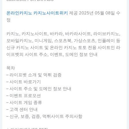
온라인카지노 카지노사이트위키
제공 2025년 05월 08일 수
정
카지노, 카지노사이트, 바카라, 바카라사이트, 라이브카지노,
모바일카지노, 미니게임, 스포츠북, 가상스포츠, 인플레이 등
신규 카지노 사이트 및 온라인 카지노 토토 전용 사이트인 라
이프벳의 사이트 주소, 이벤트, 도메인 정보 안내
목차
– 라이프벳 소개 및 먹튀 검증
– 사이트 바로가기
– 사이트 주소 및 도메인 정보 안내
– 이벤트 프로모션
– 사이트 게임 종류
– 고객 센터 안내
– 신규, 보증, 검증, 먹튀사이트 주의사항