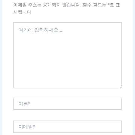
이메일 주소는 공개되지 않습니다.
필수 필드는
*
로 표
시됩니다
여
기
에
입
력
하
세
요...
이
름
*
이
메