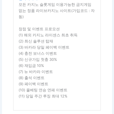
모든 카지노 슬롯게임 이용가능한 금지게임
없는 정품 라이브카지노 사이트(가입코드 : 자
동)
장점 및 이벤트 프로모션
(1) 해외 카지노 라이센스 최초 취득
(2) 최신 솔루션 탑재
(3) 바카라 당일 페이백 이벤트
(4) 충전 보너스 이벤트
(5) 신규가입 첫충 30%
(6) 재입금 10%
(7) 뉴 바카라 이벤트
(8) 출석 이벤트
(9) 페이백 이벤트
(10) 올베팅 연승 연패 이벤트
(11) 당일 주간 루징 최대 12%