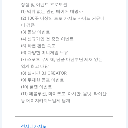
장점 및 이벤트 프로모션
(1) 먹튀 없는 안전 메이저 대명사
(2) 100곳 이상의 토토 카지노 사이트 커뮤니
티 검증
(3) 돌발 이벤트
(4) 신규가입 첫 충전 이벤트
(5) 빠른 환전 속도
(6) 다양한 미니게임 보유
(7) 스포츠 무제재, 단플 마틴루틴 제재 없는
업계 최고 배당
(8) 실시간 BJ CREATOR
(9) 무제한 콤프 이벤트
(10) 룰렛 이벤트
(11) 에볼루션, 마이크로, 아시안, 올벳, 타이산
등 메이져카지노업체 탑재
선시티카지노