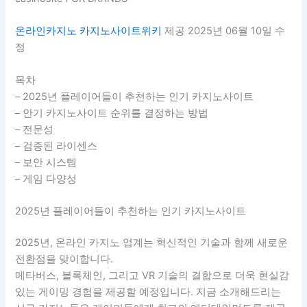
온라인카지노 카지노사이트위키
제공 2025년 06월 10일 수
정
목차
– 2025년 플레이어들이 추천하는 인기 카지노사이트
– 안기 카지노사이트 순위를 결정하는 방법
– 전문성
– 검증된 라이센스
– 보안 시스템
– 게임 다양성
2025년 플레이어들이 추천하는 인기 카지노사이트
2025년, 온라인 카지노 업계는 혁신적인 기술과 함께 새로운
전환점을 맞이합니다.
메타버스, 블록체인, 그리고 VR 기술의 결합으로 더욱 현실감
있는 게이밍 경험을 제공할 예정입니다. 지금 소개해드리는