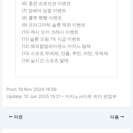
(6) 충전 프로모션 이벤트
(7) 양페어 당첨 이벤트
(8) 룰렛 빵빵 이벤트
(9) 프라그마틱 슬롯 잭팟 이벤트
(10) 캐시 오어 크래시 이벤트
(11) 슬롯 오링 7% 지급 이벤트
(12) 해외합법라이센스 카지노 탑재
(13) 스포츠 무제재, 단플, 루틴, 마틴, 무제재
(14) 실시간 스포츠 발매
Post: 19 Nov 2024 16:56
Update: 10 Jun 2025 15:21 – 카지노사이트 위키 편집부
이전
다음