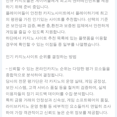
신규 카지노들은 게이머들에게 최고의 엔터테인먼트를 제공
하기 위해 준비 중입니다.
플레이어들이 안전한 카지노사이트에서 플레이하기에 최고
의 평판을 가진 인기있는 사이트를 추천합니다. 선택의 기준
은 보안성과 검증, 빠른 충,환전과 보증된 업체에서 안전하게
게임을 즐길 수 있도록 지원합니다.
하단에서 카지노 사이트 추천 목록에 있는 플랫폼을 이용할
경우에 확인할 수 있는 이점들 중 일부를 나열했습니다.
인기 카지노사이트 순위를 결정하는 방법
– 신뢰할 수 있는 온라인카지노 순위는 다양한 평가 요소들을
종합적으로 분석하여 결정됩니다.
당사의 전문 평가단은 각 카지노의 운영 실태, 게임 공정성,
보안 시스템, 고객 서비스 품질 등을 철저히 검증하며, 실제
이용자들의 장기 피드백 데이터를 수집·분석합니다.
특히 금융 거래의 안정성과 신속성, 게임 소프트웨어의 품질,
라이브카지노 운영 현황 등 세부적인 요소들까지 면밀히 조사
하여 가장 객관적이고 신뢰도 높은 순위 정보를 제공합니다.