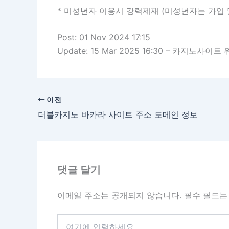
* 미성년자 이용시 강력제재 (미성년자는 가입
Post: 01 Nov 2024 17:15
Update: 15 Mar 2025 16:30 – 카지노사이
이전
더블카지노 바카라 사이트 주소 도메인 정보
댓글 달기
이메일 주소는 공개되지 않습니다.
필수 필드
여
기