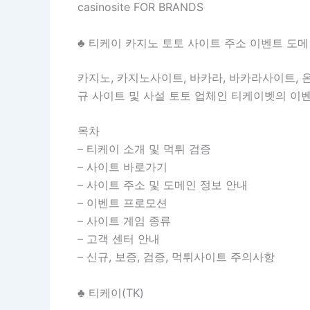
casinosite FOR BRANDS
♣ 티케이 카지노 토토 사이트 주소 이벤트 도메
카지노, 카지노사이트, 바카라, 바카라사이트, 온
규 사이트 및 사설 토토 업체인 티케이벳의 이벤
목차
– 티케이 소개 및 먹튀 검증
– 사이트 바로가기
– 사이트 주소 및 도메인 정보 안내
– 이벤트 프로모션
– 사이트 게임 종류
– 고객 센터 안내
– 신규, 보증, 검증, 먹튀사이트 주의사항
♣ 티케이(TK)