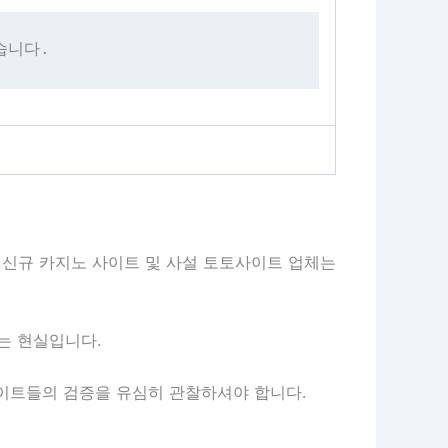
습니다.
등 신규 카지노 사이트 및 사설 토토사이트 업체는
는 현실입니다.
사이트들의 검증을 유심히 관찰하셔야 합니다.