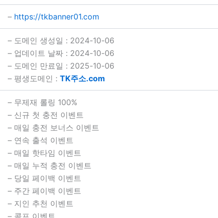
–
https://tkbanner01.com
– 도메인 생성일 : 2024-10-06
– 업데이트 날짜 : 2024-10-06
– 도메인 만료일 : 2025-10-06
– 평생도메인 :
TK주소.com
– 무제재 롤링 100%
– 신규 첫 충전 이벤트
– 매일 충전 보너스 이벤트
– 연속 출석 이벤트
– 매일 핫타임 이벤트
– 매일 누적 충전 이벤트
– 당일 페이백 이벤트
– 주간 페이백 이벤트
– 지인 추천 이벤트
– 콤프 이벤트