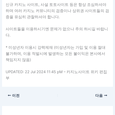
신규 카지노 사이트, 사설 토토사이트 등은 항상 조심하셔야
하며 여러 카지노 커뮤니티의 검증이나 상위권 사이트들의 검
증을 유심히 관찰하셔야 합니다.
사이트들을 이용하시기엔 문제가 없으나 주의 하시길 바랍니
다.
* 미성년자 이용시 강력제재 (미성년자는 가입 및 이용 절대
불가하며, 이용 적발시에 발생하는 모든 불이익은 본사에서
책임지지 않음)
UPDATED: 22 Jul 2024 11:45 pM – 카지노사이트 위키 편집
부
이전
다음