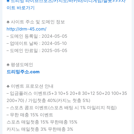
♣ 드리밍 라이브스포츠/카지노/바카라/미니게임/슬롯>>>사
이트 바로가기
♣ 사이트 주소 및 도메인 정보
http://drm-45.com/
– 도메인 등록일 : 2024-05-05
– 업데이트 날짜 : 2024-05-10
– 도메인 만료일 : 2025-05-05
♣ 평생도메인
드리밍주소.com
♣ 이벤트 프로모션 안내
– 입금플러스 이벤트(5+3 10+5 20+8 30+12 50+20 100+35
200+70) / 가입첫충 40%(카지노 첫충 5%)
– 스포츠 콤프 이벤트(스포츠 배팅 시 1% 마일리지 적립)
– 무한 매충 15% 이벤트
스포츠 매일첫충 15% 무한매충 15%
카지노 매일첫충 3% 무한매충 3%