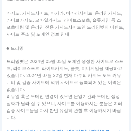
카지노, 카지노사이트, 바카라, 바카라사이트, 온라인카지노,
라이브카지노, 모바일카지노, 라이브스포츠, 슬롯게임 등 스
포츠베팅 및 온라인 전용 카지노사이트인 드리밍벳의 이벤트,
사이트 주소 및 도메인 정보 안내
♣ 드리밍
드리밍벳은 2024년 05월 05일 도메인 생성한 사이트로 스포
츠, 라이브스포츠, 라이브카지노, 슬롯, 미니게임을 제공하고
있습니다. 2024년 07월 22일 현재 다수의 카지노 토토 커뮤
니티 및 검증 사이트에 먹튀 사이트로 등록되어 있는 이력은
없습니다.
리뉴얼 혹은 도메인 변경이 있으면 운영기간과 도메인 생성
날짜가 달라 질 수 있으니, 사이트를 이용하시는 분들은 여러
검증 사이트들을 다시 한번 유심히 관찰 후 이용하시기 바랍
니다.