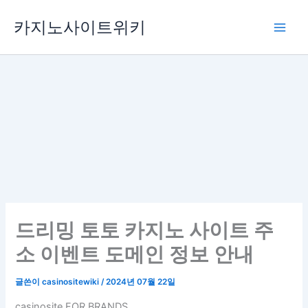
콘
카지노사이트위키
텐
츠
로
건
너
뛰
기
드리밍 토토 카지노 사이트 주
소 이벤트 도메인 정보 안내
글쓴이
casinositewiki
/
2024년 07월 22일
casinosite FOR BRANDS