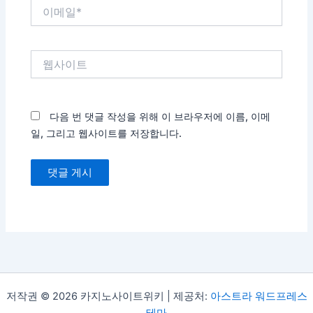
이
메
일
*
웹
사
이
트
다음 번 댓글 작성을 위해 이 브라우저에 이름, 이메
일, 그리고 웹사이트를 저장합니다.
저작권 © 2026 카지노사이트위키 | 제공처:
아스트라 워드프레스