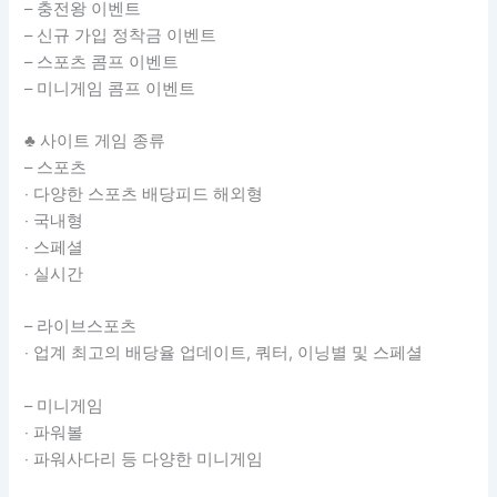
– 충전왕 이벤트
– 신규 가입 정착금 이벤트
– 스포츠 콤프 이벤트
– 미니게임 콤프 이벤트
♣ 사이트 게임 종류
– 스포츠
‧ 다양한 스포츠 배당피드 해외형
‧ 국내형
‧ 스페셜
‧ 실시간
– 라이브스포츠
‧ 업계 최고의 배당율 업데이트, 쿼터, 이닝별 및 스페셜
– 미니게임
‧ 파워볼
‧ 파워사다리 등 다양한 미니게임