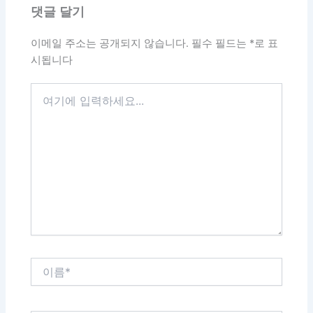
댓글 달기
이메일 주소는 공개되지 않습니다.
필수 필드는
*
로 표
시됩니다
여
기
에
입
력
하
세
요...
이
름
*