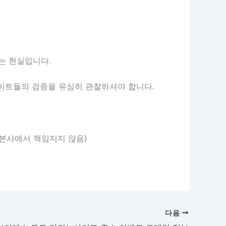
는 현실입니다.
사이트들의 검증을 유심히 관찰하셔야 합니다.
 본사에서 책임지지 않음)
다음