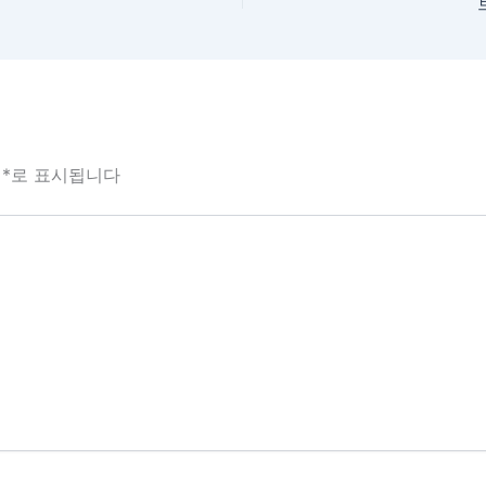
는
*
로 표시됩니다