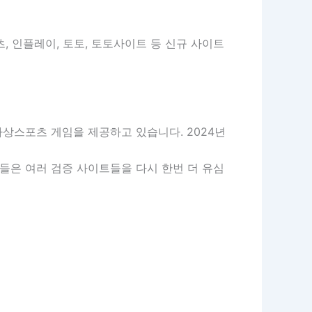
, 인플레이, 토토, 토토사이트 등 신규 사이트
 가상스포츠 게임을 제공하고 있습니다. 2024년
들은 여러 검증 사이트들을 다시 한번 더 유심