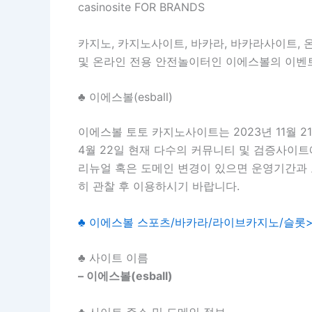
casinosite FOR BRANDS
카지노, 카지노사이트, 바카라, 바카라사이트, 
및 온라인 전용 안전놀이터인 이에스볼의 이벤트
♣ 이에스볼(esball)
이에스볼 토토 카지노사이트는 2023년 11월 
4월 22일 현재 다수의 커뮤니티 및 검증사이
리뉴얼 혹은 도메인 변경이 있으면 운영기간과 
히 관찰 후 이용하시기 바랍니다.
♣ 이에스볼 스포츠/바카라/라이브카지노/슬롯
♣ 사이트 이름
– 이에스볼(esball)
♣ 사이트 주소 및 도메인 정보