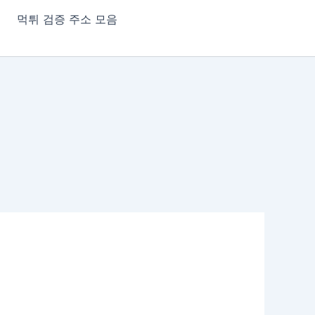
먹튀 검증 주소 모음