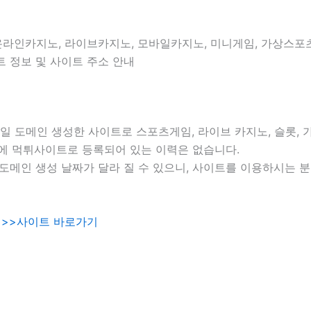
온라인카지노, 라이브카지노, 모바일카지노, 미니게임, 가상스포츠
 정보 및 사이트 주소 안내
21일 도메인 생성한 사이트로 스포츠게임, 라이브 카지노, 슬롯,
트에 먹튀사이트로 등록되어 있는 이력은 없습니다.
도메인 생성 날짜가 달라 질 수 있으니, 사이트를 이용하시는 분
>>>사이트 바로가기