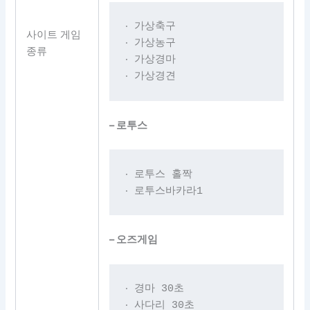
‧ 가상축구

사이트 게임
‧ 가상농구

종류
‧ 가상경마

‧ 가상경견
– 로투스
‧ 로투스 홀짝

‧ 로투스바카라1
– 오즈게임
‧ 경마 30초

‧ 사다리 30초
