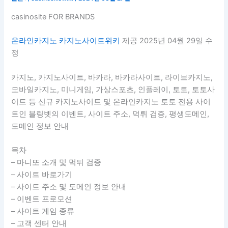
casinosite FOR BRANDS
온라인카지노 카지노사이트위키
제공 2025년 04월 29일 수
정
카지노, 카지노사이트, 바카라, 바카라사이트, 라이브카지노,
모바일카지노, 미니게임, 가상스포츠, 인플레이, 토토, 토토사
이트 등 신규 카지노사이트 및 온라인카지노 토토 전용 사이
트인 블링벳의 이벤트, 사이트 주소, 먹튀 검증, 평생도메인,
도메인 정보 안내
목차
– 마니또 소개 및 먹튀 검증
– 사이트 바로가기
– 사이트 주소 및 도메인 정보 안내
– 이벤트 프로모션
– 사이트 게임 종류
– 고객 센터 안내