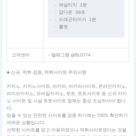
‧ 패널티킥 1분

‧ 업다운 30초

‧ 드래곤타이거 1분

‧ 룰렛
고객센터
– 텔레그램 @BLG114
♣ 신규, 먹튀 검증, 먹튀사이트 주의사항
카지노, 카지노사이트, 바카라, 바카라사이트, 온라인카지노,
라이브카지노, 모바일카지노, 토토, 토토사이트 등 신규 카지
노 사이트 및 사설 토토사이트 업체는 항상 조심하셔야 합니
다.
믿을 수 있는 안전한 사이트를 검증 하기에는 100% 확인하기
어려운 상황입니다.
선택한 사이트를 믿고 이용하였으나 먹튀사이트였다는 것을