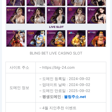
BLING BET LIVE CASINO SLOT
사이트 주소
– https://blg-24.com
– 도메인 등록일 : 2024-09-02
– 업데이트 날짜 : 2024-09-02
도메인 정보
– 도메인 만료일 : 2025-09-02
–
평생도메인
:
블링주소.net
– 4월 지인추천 이벤트