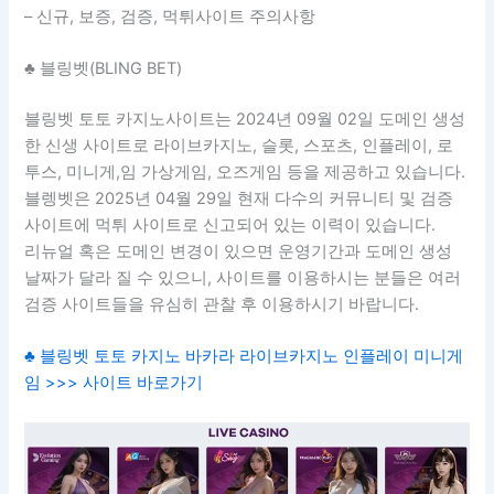
– 신규, 보증, 검증, 먹튀사이트 주의사항
♣ 블링벳(BLING BET)
블링벳 토토 카지노사이트는 2024년 09월 02일 도메인 생성
한 신생 사이트로 라이브카지노, 슬롯, 스포츠, 인플레이, 로
투스, 미니게,임 가상게임, 오즈게임 등을 제공하고 있습니다.
블렝벳은 2025년 04월 29일 현재 다수의 커뮤니티 및 검증
사이트에 먹튀 사이트로 신고되어 있는 이력이 있습니다.
리뉴얼 혹은 도메인 변경이 있으면 운영기간과 도메인 생성
날짜가 달라 질 수 있으니, 사이트를 이용하시는 분들은 여러
검증 사이트들을 유심히 관찰 후 이용하시기 바랍니다.
♣ 블링벳 토토 카지노 바카라 라이브카지노 인플레이 미니게
임 >>> 사이트 바로가기