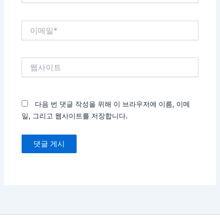
*
이
메
일
*
웹
사
이
트
다음 번 댓글 작성을 위해 이 브라우저에 이름, 이메
일, 그리고 웹사이트를 저장합니다.