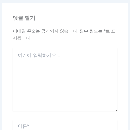
댓글 달기
이메일 주소는 공개되지 않습니다.
필수 필드는
*
로 표
시됩니다
여
기
에
입
력
하
세
요...
이
름