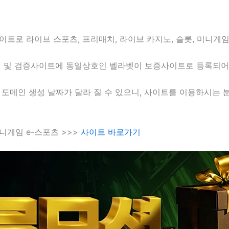
사이트로 라이브 스포츠, 프리매치, 라이브 카지노, 슬롯, 미니게임
커뮤니티 및 검증사이트에 동일상호인 벨라벳이 보증사이트로 등록되
도메인 생성 날짜가 달라 질 수 있으니, 사이트를 이용하시는 
니게임 e-스포츠 >>>
사이트 바로가기