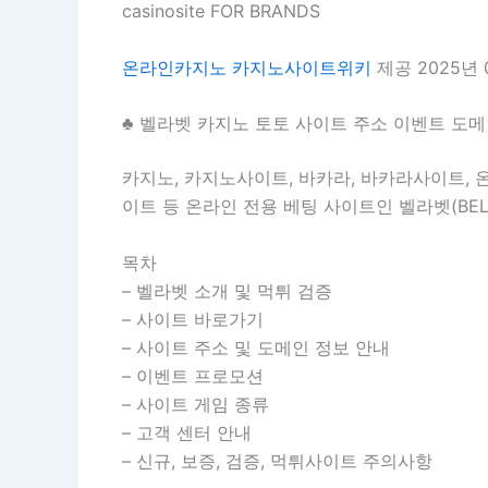
casinosite FOR BRANDS
온라인카지노 카지노사이트위키
제공 2025년 
♣ 벨라벳 카지노 토토 사이트 주소 이벤트 도메
카지노, 카지노사이트, 바카라, 바카라사이트, 온
이트 등 온라인 전용 베팅 사이트인 벨라벳(BELL
목차
– 벨라벳 소개 및 먹튀 검증
– 사이트 바로가기
– 사이트 주소 및 도메인 정보 안내
– 이벤트 프로모션
– 사이트 게임 종류
– 고객 센터 안내
– 신규, 보증, 검증, 먹튀사이트 주의사항