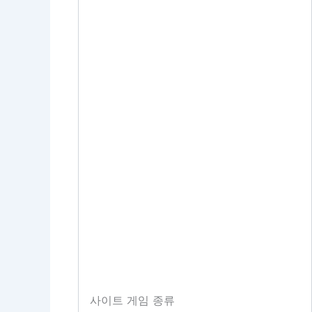
사이트 게임 종류