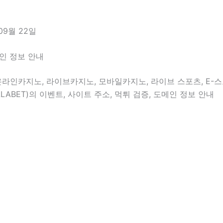
09월 22일
인 정보 안내
라인카지노, 라이브카지노, 모바일카지노, 라이브 스포츠, E-스포
ABET)의 이벤트, 사이트 주소, 먹튀 검증, 도메인 정보 안내