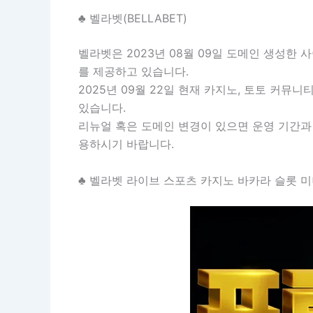
♣ 벨라벳(BELLABET)
벨라벳은 2023년 08월 09일 도메인 생성한 
를 제공하고 있습니다.
2025년 09월 22일 현재 카지노, 토토 
있습니다.
리뉴얼 혹은 도메인 변경이 있으면 운영 기간과 
용하시기 바랍니다.
♣ 벨라벳 라이브 스포츠 카지노 바카라 슬롯 미