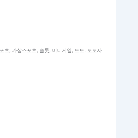
츠, 가상스포츠, 슬롯, 미니게임, 토토, 토토사