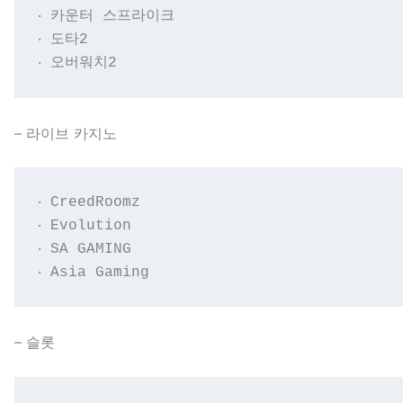
‧ 카운터 스프라이크

‧ 도타2

‧ 오버워치2
– 라이브 카지노
‧ CreedRoomz

‧ Evolution

‧ SA GAMING

‧ Asia Gaming
– 슬롯