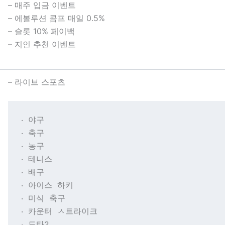
– 매주 입금 이벤트
– 에볼루션 콤프 매일 0.5%
– 슬롯 10% 페이백
– 지인 추천 이벤트
– 라이브 스포츠
‧ 야구

‧ 축구

‧ 농구

‧ 테니스

‧ 배구

‧ 아이스 하키

‧ 미식 축구

‧ 카운터 ㅅ트라이크
