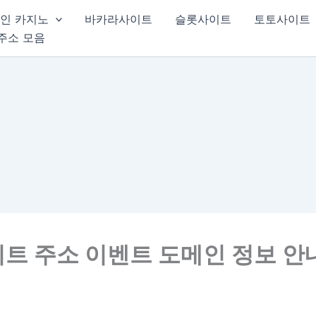
인 카지노
바카라사이트
슬롯사이트
토토사이트
주소 모음
트 주소 이벤트 도메인 정보 안